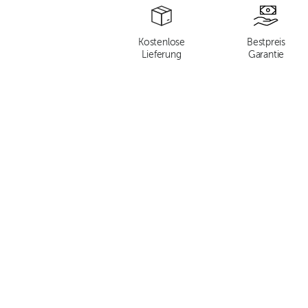
Kostenlose
Bestpreis
Lieferung
Garantie