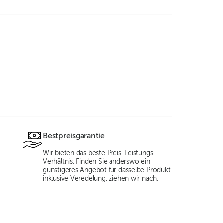
Bestpreisgarantie
Wir bieten das beste Preis-Leistungs-
Verhältnis. Finden Sie anderswo ein
günstigeres Angebot für dasselbe Produkt
inklusive Veredelung, ziehen wir nach.