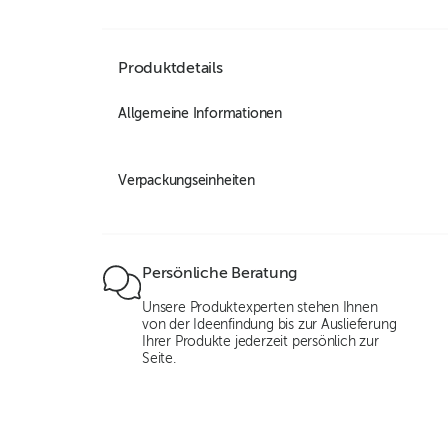
Produktdetails
Allgemeine Informationen
Verpackungseinheiten
Persönliche Beratung
Unsere Produktexperten stehen Ihnen
von der Ideenfindung bis zur Auslieferung
Ihrer Produkte jederzeit persönlich zur
Seite.