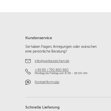
Kundenservice
Sie haben Fragen, Anregungen oder wünschen
eine persönliche Beratung?
info@werbezeichen.de
+49 89 / 790 860 860
Montag bis Freitag von 8:00 - 18:00 Uhr
Kontaktformular
Schnelle Lieferung