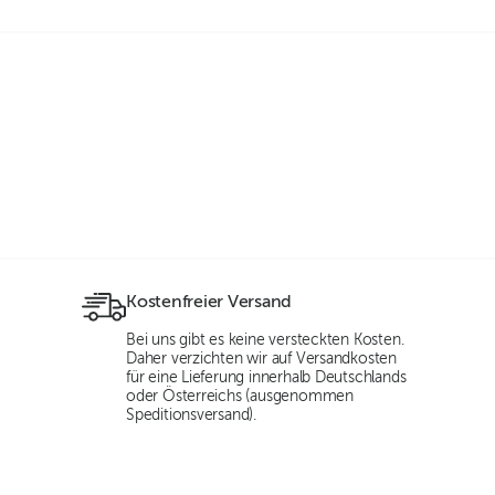
Kostenfreier Versand
Bei uns gibt es keine versteckten Kosten.
Daher verzichten wir auf Versandkosten
für eine Lieferung innerhalb Deutschlands
oder Österreichs (ausgenommen
Speditionsversand).