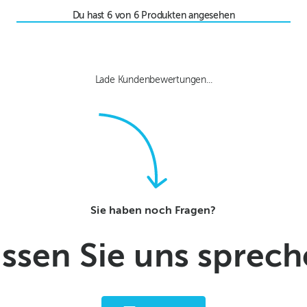
Du hast
6
von
6
Produkten angesehen
Lade Kundenbewertungen...
Sie haben noch Fragen?
ssen Sie uns sprec