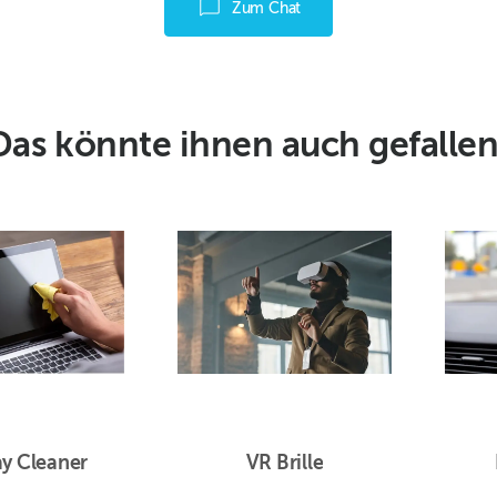
Zum Chat
Das könnte ihnen auch gefallen
ay Cleaner
VR Brille