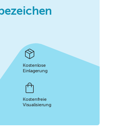
bezeichen
Kostenlose
Einlagerung
Kostenfreie
Visualisierung