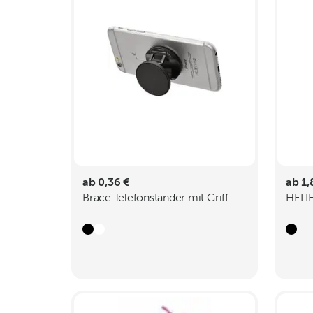
ab 0,36 €
ab 1,
Brace Telefonständer mit Griff
HELIE