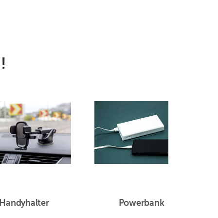
!
Handyhalter
Powerbank