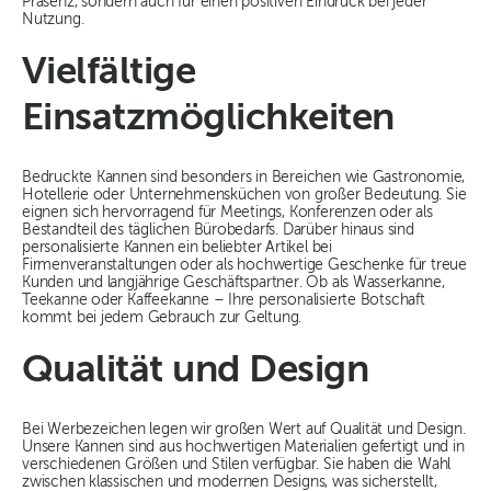
Präsenz, sondern auch für einen positiven Eindruck bei jeder
Nutzung.
Vielfältige
Einsatzmöglichkeiten
Bedruckte Kannen sind besonders in Bereichen wie Gastronomie,
Hotellerie oder Unternehmensküchen von großer Bedeutung. Sie
eignen sich hervorragend für Meetings, Konferenzen oder als
Bestandteil des täglichen Bürobedarfs. Darüber hinaus sind
personalisierte Kannen ein beliebter Artikel bei
Firmenveranstaltungen oder als hochwertige Geschenke für treue
Kunden und langjährige Geschäftspartner. Ob als Wasserkanne,
Teekanne oder Kaffeekanne – Ihre personalisierte Botschaft
kommt bei jedem Gebrauch zur Geltung.
Qualität und Design
Bei Werbezeichen legen wir großen Wert auf Qualität und Design.
Unsere Kannen sind aus hochwertigen Materialien gefertigt und in
verschiedenen Größen und Stilen verfügbar. Sie haben die Wahl
zwischen klassischen und modernen Designs, was sicherstellt,