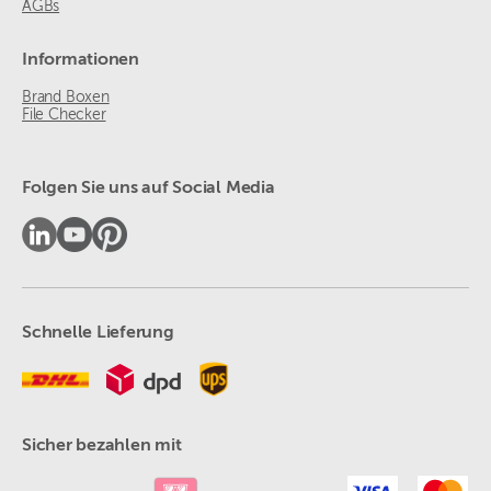
AGBs
Informationen
Brand Boxen
File Checker
Folgen Sie uns auf Social Media
Schnelle Lieferung
Sicher bezahlen mit