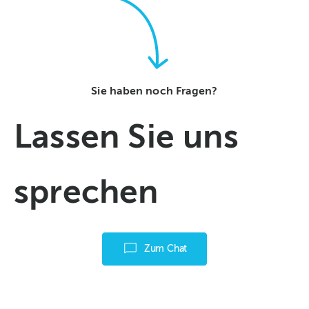
Sie haben noch Fragen?
Lassen Sie uns
sprechen
Zum Chat