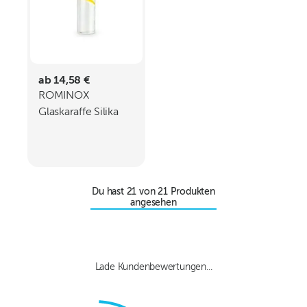
ab 14,58 €
ROMINOX
Glaskaraffe Silika
Du hast
21
von
21
Produkten
angesehen
Lade Kundenbewertungen...