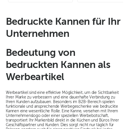
Bedruckte Kannen für Ihr
Unternehmen
Bedeutung von
bedruckten Kannen als
Werbeartikel
Werbeartikel sind eine effektive Möglichkeit, um die Sichtbarkeit
Ihrer Marke zu verbessern und eine dauerhafte Verbindung zu
Ihren Kunden aufzubauen. Besonders im B2B-Bereich spielen
funktionale und ansprechende Werbegeschenke wie bedruckte
Kannen eine wesentliche Rolle. Eine Kanne, versehen mit Ihrem
Unternehmenslogo oder einer speziellen Werbebotschaft,
transportiert Ihr Markenbild direkt in die Küchen und Büros Ihrer
Geschäftspartner und Kunden. Dies sorgt nicht nur täglich für