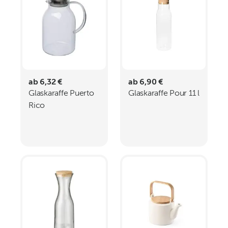
ab 6,32 €
ab 6,90 €
Glaskaraffe Puerto
Glaskaraffe Pour 11 l
Rico