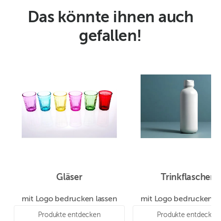
Das könnte ihnen auch
gefallen!
Gläser
Trinkflaschen
mit Logo bedrucken lassen
mit Logo bedrucken la
Produkte entdecken
Produkte entdecken