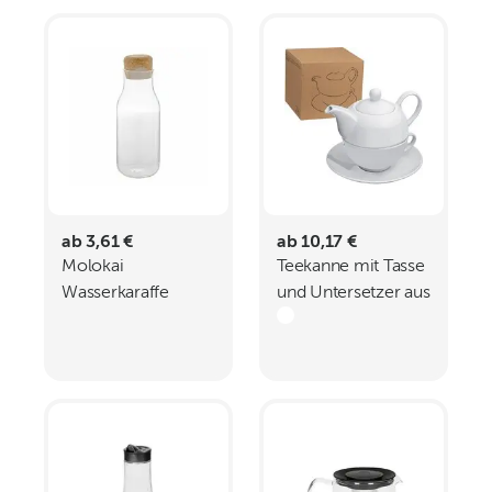
ab 3,61 €
ab 10,17 €
Molokai
Teekanne mit Tasse
Wasserkaraffe
und Untersetzer aus
Porzellan ELIAS