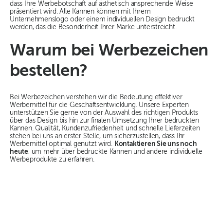
dass Ihre Werbebotschaft auf ästhetisch ansprechende Weise
präsentiert wird. Alle Kannen können mit Ihrem
Unternehmenslogo oder einem individuellen Design bedruckt
werden, das die Besonderheit Ihrer Marke unterstreicht.
Warum bei Werbezeichen
bestellen?
Bei Werbezeichen verstehen wir die Bedeutung effektiver
Werbemittel für die Geschäftsentwicklung. Unsere Experten
unterstützen Sie gerne von der Auswahl des richtigen Produkts
über das Design bis hin zur finalen Umsetzung Ihrer bedruckten
Kannen. Qualität, Kundenzufriedenheit und schnelle Lieferzeiten
stehen bei uns an erster Stelle, um sicherzustellen, dass Ihr
Werbemittel optimal genutzt wird.
Kontaktieren Sie uns noch
heute
, um mehr über bedruckte Kannen und andere individuelle
Werbeprodukte zu erfahren.