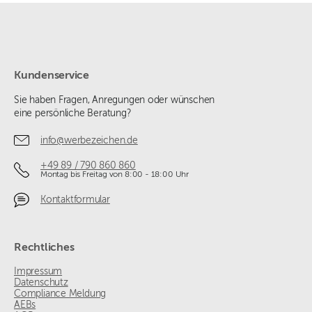
Kundenservice
Sie haben Fragen, Anregungen oder wünschen
eine persönliche Beratung?
info@werbezeichen.de
+49 89 / 790 860 860
Montag bis Freitag von 8:00 - 18:00 Uhr
Kontaktformular
Rechtliches
Impressum
Datenschutz
Compliance Meldung
AEBs