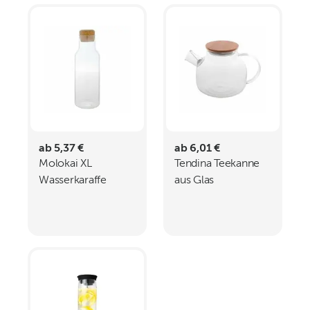
ab 5,37 €
ab 6,01 €
Molokai XL
Tendina Teekanne
Wasserkaraffe
aus Glas