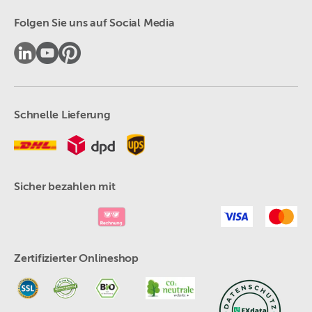
Folgen Sie uns auf Social Media
Schnelle Lieferung
Sicher bezahlen mit
Zertifizierter Onlineshop