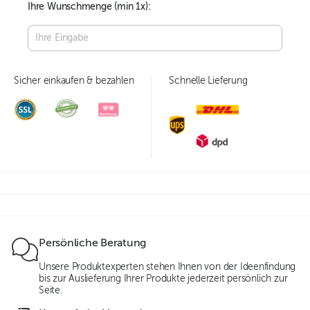
Ihre Wunschmenge (min
1
x):
Sicher einkaufen & bezahlen
Schnelle Lieferung
Persönliche Beratung
Unsere Produktexperten stehen Ihnen von der Ideenfindung
bis zur Auslieferung Ihrer Produkte jederzeit persönlich zur
Seite.