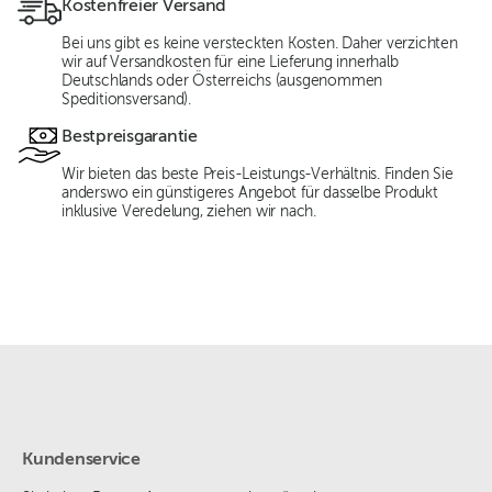
Kostenfreier Versand
Bei uns gibt es keine versteckten Kosten. Daher verzichten
wir auf Versandkosten für eine Lieferung innerhalb
Deutschlands oder Österreichs (ausgenommen
Speditionsversand).
Bestpreisgarantie
Wir bieten das beste Preis-Leistungs-Verhältnis. Finden Sie
anderswo ein günstigeres Angebot für dasselbe Produkt
inklusive Veredelung, ziehen wir nach.
Kundenservice