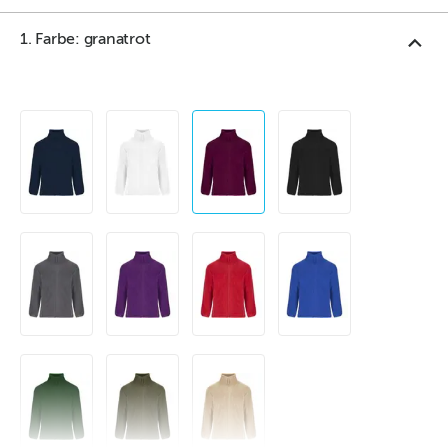
1. Farbe: granatrot