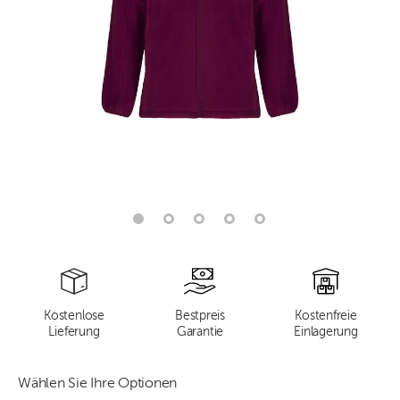
Kostenlose
Bestpreis
Kostenfreie
Lieferung
Garantie
Einlagerung
Wählen Sie Ihre Optionen