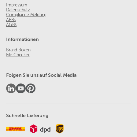
Impressum
Datenschutz
Compliance Meldung
AEBs
AGBs
Informationen
Brand Boxen
File Checker
Folgen Sie uns auf Social Media
Schnelle Lieferung