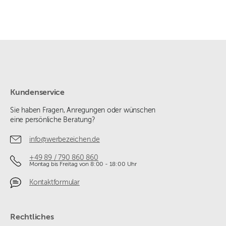
Kundenservice
Sie haben Fragen, Anregungen oder wünschen
eine persönliche Beratung?
info@werbezeichen.de
+49 89 / 790 860 860
Montag bis Freitag von 8:00 - 18:00 Uhr
Kontaktformular
Rechtliches