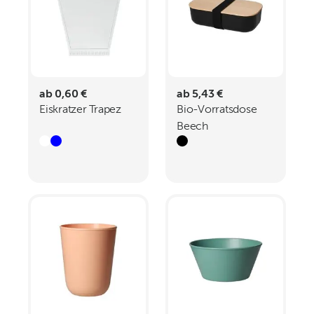
ab 0,60 €
ab 5,43 €
Eiskratzer Trapez
Bio-Vorratsdose
Beech