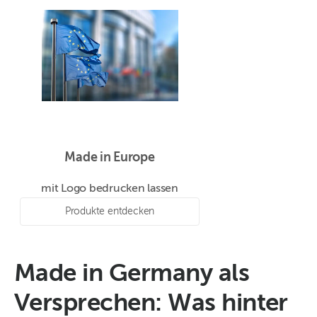
Made in Europe
mit Logo bedrucken lassen
Produkte entdecken
Made in Germany als
Versprechen: Was hinter