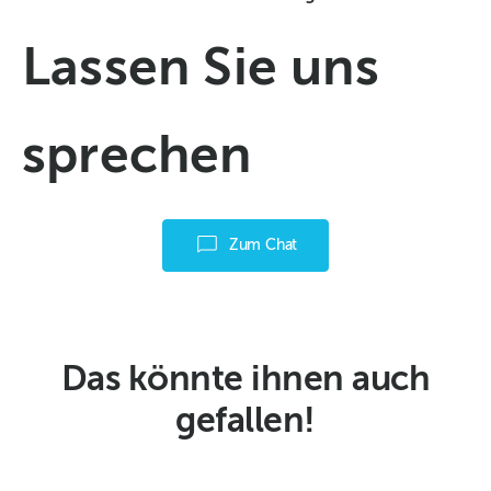
Lassen Sie uns
sprechen
Zum Chat
Das könnte ihnen auch
gefallen!