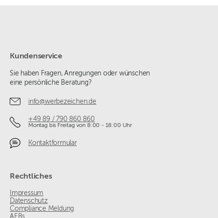
Kundenservice
Sie haben Fragen, Anregungen oder wünschen
eine persönliche Beratung?
info@werbezeichen.de
+49 89 / 790 860 860
Montag bis Freitag von 8:00 - 18:00 Uhr
Kontaktformular
Rechtliches
Impressum
Datenschutz
Compliance Meldung
AEBs