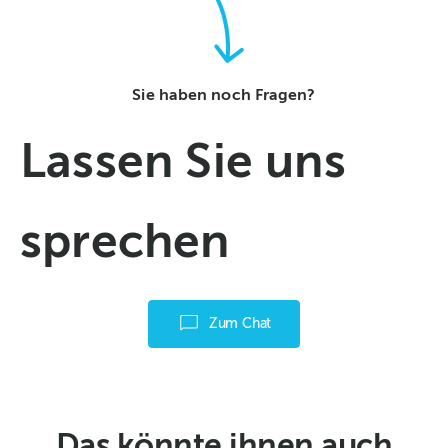
Sie haben noch Fragen?
Lassen Sie uns
sprechen
Zum Chat
Das könnte ihnen auch