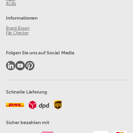
AGBs
Informationen
Brand Boxen
File Checker
Folgen Sie uns auf Social Media
Schnelle Lieferung
Sicher bezahlen mit