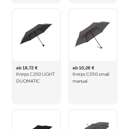
ab 18,72 €
ab 10,28 €
Knirps C250 LIGHT
Knirps C050 small
DUOMATIC
manual