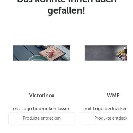
gefallen!
Victorinox
WMF
mit Logo bedrucken lassen
mit Logo bedrucken la
Produkte entdecken
Produkte entdecken