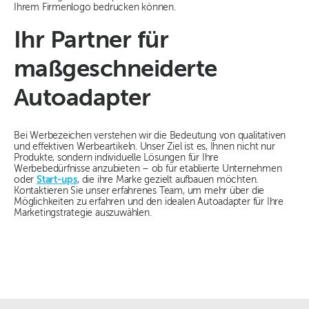
Ihrem Firmenlogo bedrucken können.
Ihr Partner für
maßgeschneiderte
Autoadapter
Bei Werbezeichen verstehen wir die Bedeutung von qualitativen
und effektiven Werbeartikeln. Unser Ziel ist es, Ihnen nicht nur
Produkte, sondern individuelle Lösungen für Ihre
Werbebedürfnisse anzubieten – ob für etablierte Unternehmen
oder
Start-ups
, die ihre Marke gezielt aufbauen möchten.
Kontaktieren Sie unser erfahrenes Team, um mehr über die
Möglichkeiten zu erfahren und den idealen Autoadapter für Ihre
Marketingstrategie auszuwählen.