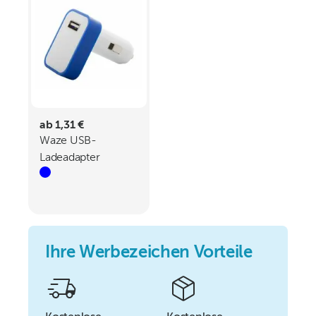
ab 1,31 €
Waze USB-
Ladeadapter
Ihre Werbezeichen Vorteile