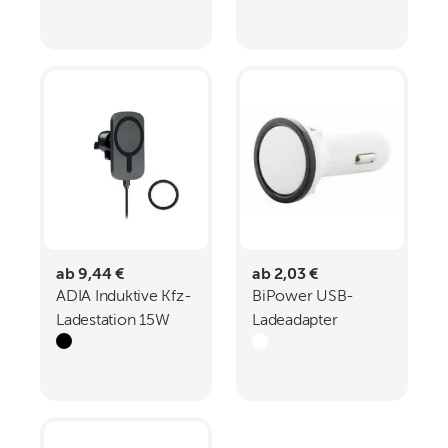
ab 9,44 €
ab 2,03 €
ADIA Induktive Kfz-
BiPower USB-
Ladestation 15W
Ladeadapter