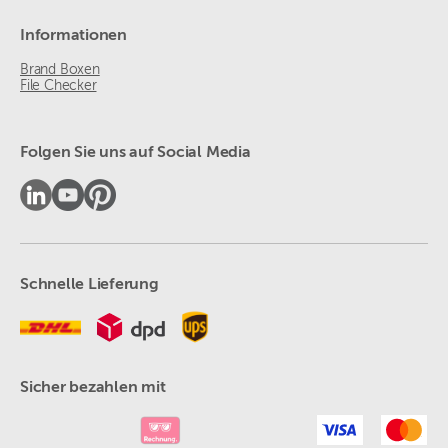
Informationen
Brand Boxen
File Checker
Folgen Sie uns auf Social Media
Schnelle Lieferung
Sicher bezahlen mit