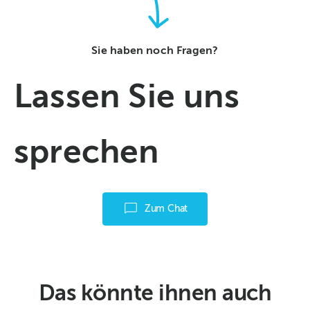
Sie haben noch Fragen?
Lassen Sie uns
sprechen
Zum Chat
Das könnte ihnen auch