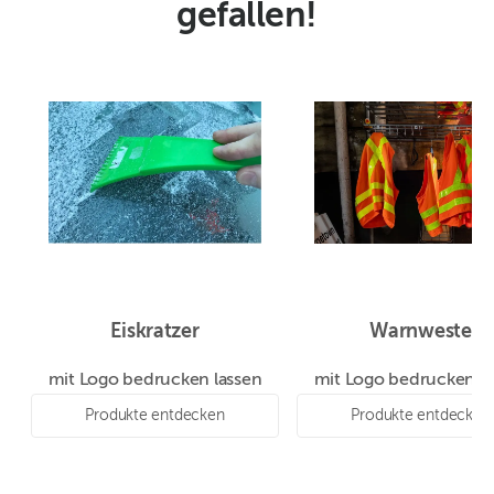
gefallen!
Eiskratzer
Warnweste
mit Logo bedrucken lassen
mit Logo bedrucken la
Produkte entdecken
Produkte entdecken