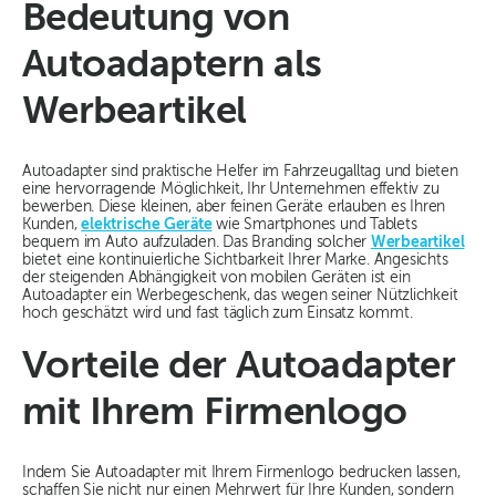
Bedeutung von
Autoadaptern als
Werbeartikel
Autoadapter sind praktische Helfer im Fahrzeugalltag und bieten
eine hervorragende Möglichkeit, Ihr Unternehmen effektiv zu
bewerben. Diese kleinen, aber feinen Geräte erlauben es Ihren
Kunden,
elektrische Geräte
wie Smartphones und Tablets
bequem im Auto aufzuladen. Das Branding solcher
Werbeartikel
bietet eine kontinuierliche Sichtbarkeit Ihrer Marke. Angesichts
der steigenden Abhängigkeit von mobilen Geräten ist ein
Autoadapter ein Werbegeschenk, das wegen seiner Nützlichkeit
hoch geschätzt wird und fast täglich zum Einsatz kommt.
Vorteile der Autoadapter
mit Ihrem Firmenlogo
Indem Sie Autoadapter mit Ihrem Firmenlogo bedrucken lassen,
schaffen Sie nicht nur einen Mehrwert für Ihre Kunden, sondern