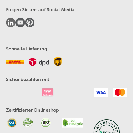
Folgen Sie uns auf Social Media
Schnelle Lieferung
Sicher bezahlen mit
Zertifizierter Onlineshop