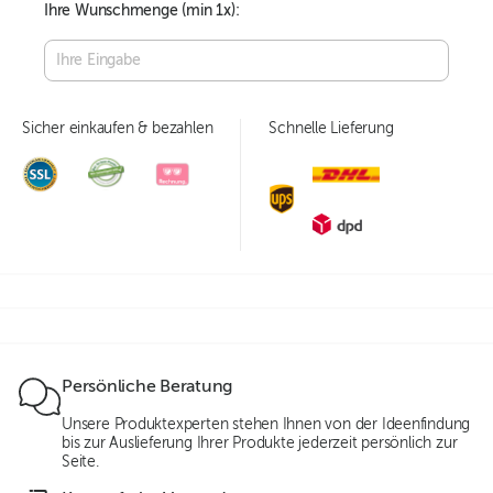
Ihre Wunschmenge (min
1
x):
Sicher einkaufen & bezahlen
Schnelle Lieferung
Persönliche Beratung
Unsere Produktexperten stehen Ihnen von der Ideenfindung
bis zur Auslieferung Ihrer Produkte jederzeit persönlich zur
Seite.