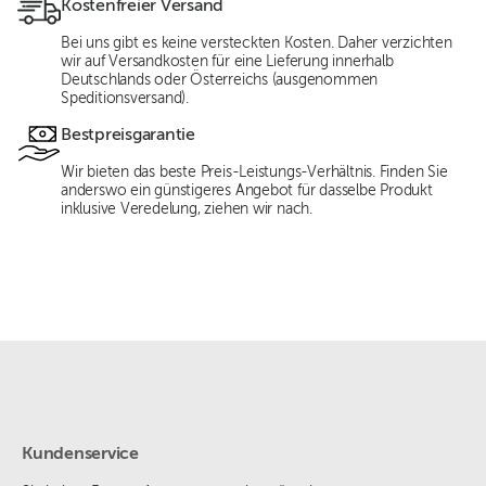
Kostenfreier Versand
Bei uns gibt es keine versteckten Kosten. Daher verzichten
wir auf Versandkosten für eine Lieferung innerhalb
Deutschlands oder Österreichs (ausgenommen
Speditionsversand).
Bestpreisgarantie
Wir bieten das beste Preis-Leistungs-Verhältnis. Finden Sie
anderswo ein günstigeres Angebot für dasselbe Produkt
inklusive Veredelung, ziehen wir nach.
Kundenservice