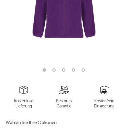
Kostenlose
Bestpreis
Kostenfreie
Lieferung
Garantie
Einlagerung
Wählen Sie Ihre Optionen