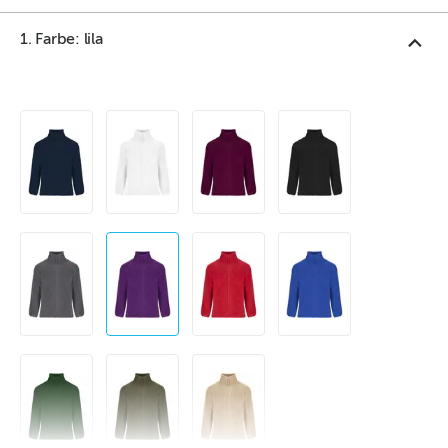
1. Farbe: lila