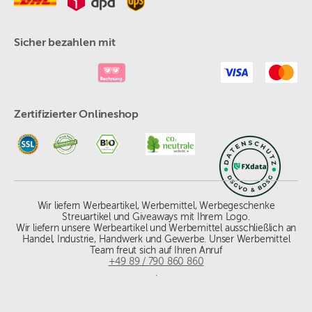
Sicher bezahlen mit
Zertifizierter Onlineshop
Wir liefern Werbeartikel, Werbemittel, Werbegeschenke
Streuartikel und Giveaways mit Ihrem Logo.
Wir liefern unsere Werbeartikel und Werbemittel ausschließlich an
Handel, Industrie, Handwerk und Gewerbe. Unser Werbemittel
Team freut sich auf Ihren Anruf
+49 89 / 790 860 860
.