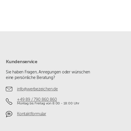
Kundenservice
Sie haben Fragen, Anregungen oder wünschen
eine persönliche Beratung?
info@werbezeichen.de
+49 89 / 790 860 860
Montag bis Freitag von 8:00 - 18:00 Uhr
Kontaktformular