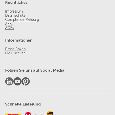
Rechtliches
Impressum
Datenschutz
Compliance Meldung
AEBs
AGBs
Informationen
Brand Boxen
File Checker
Folgen Sie uns auf Social Media
Schnelle Lieferung