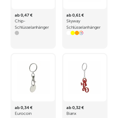
ab 0,47 €
ab 0,61 €
Chip-
Skyway
Schlüsselanhänger
Schlüsselanhänger
Elegance
ab 0,34 €
ab 0,32 €
Eurocoin
Bianx