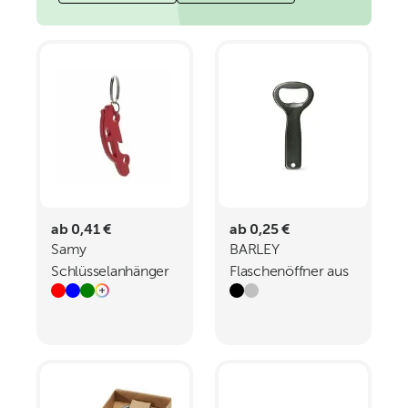
ab 0,41 €
ab 0,25 €
Samy
BARLEY
Schlüsselanhänger
Flaschenöffner aus
Aluminium