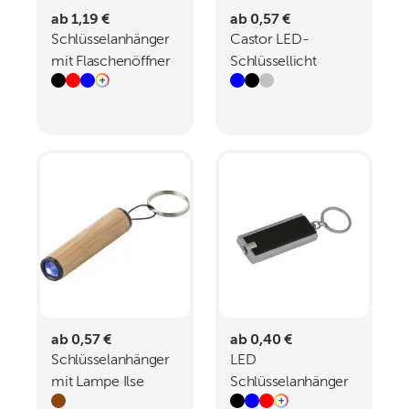
ab 1,19 €
ab 0,57 €
Schlüsselanhänger
Castor LED-
mit Flaschenöffner
Schlüssellicht
Carla
ab 0,57 €
ab 0,40 €
Schlüsselanhänger
LED
mit Lampe Ilse
Schlüsselanhänger
Bath