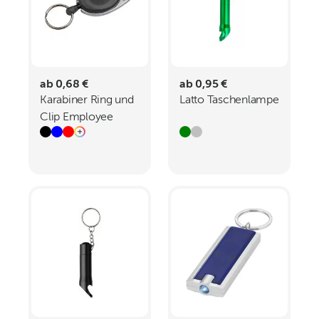
ab 0,68 €
ab 0,95 €
Karabiner Ring und
Latto Taschenlampe
Clip Employee