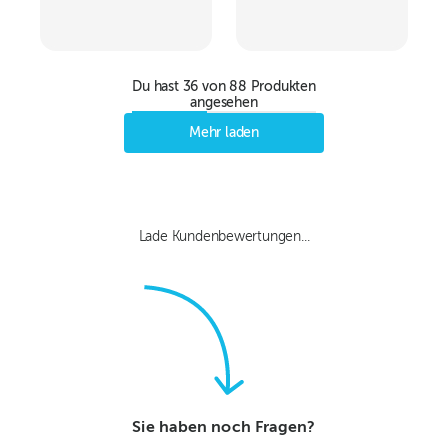
Du hast
36
von
88
Produkten
angesehen
Mehr laden
Lade Kundenbewertungen...
Sie haben noch Fragen?