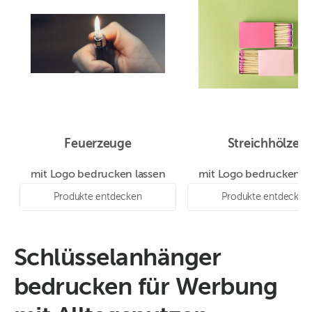
Feuerzeuge
Streichhölzer
mit Logo bedrucken lassen
mit Logo bedrucken la
Produkte entdecken
Produkte entdecken
Schlüsselanhänger
bedrucken für Werbung