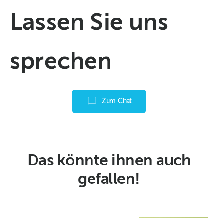
Lassen Sie uns
sprechen
Zum Chat
Das könnte ihnen auch
gefallen!