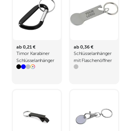
ab 0,21 €
ab 0,36 €
Timor Karabiner
Schlüsselanhänger
Schlüsselanhänger
mit Flaschenöffner
Gavin