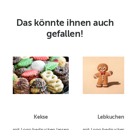
Das könnte ihnen auch
gefallen!
Kekse
Lebkuchen