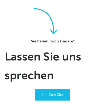
Sie haben noch Fragen?
Lassen Sie uns
sprechen
Zum Chat