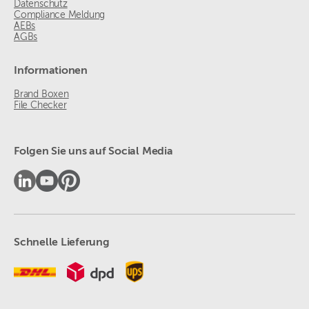
Datenschutz
Compliance Meldung
AEBs
AGBs
Informationen
Brand Boxen
File Checker
Folgen Sie uns auf Social Media
Schnelle Lieferung