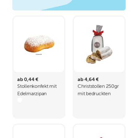
ab 0,44 €
ab 4,64 €
Stollenkonfekt mit
Christstollen 250gr
Edelmarzipan
mit bedruckten
Aufkleber