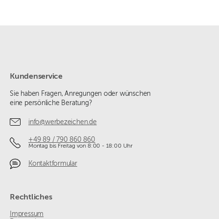
Kundenservice
Sie haben Fragen, Anregungen oder wünschen
eine persönliche Beratung?
info@werbezeichen.de
+49 89 / 790 860 860
Montag bis Freitag von 8:00 - 18:00 Uhr
Kontaktformular
Rechtliches
Impressum