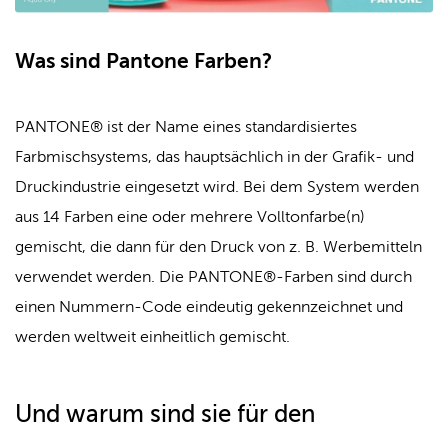
Was sind Pantone Farben?
PANTONE® ist der Name eines standardisiertes
Farbmischsystems, das hauptsächlich in der Grafik- und
Druckindustrie eingesetzt wird. Bei dem System werden
aus 14 Farben eine oder mehrere Volltonfarbe(n)
gemischt, die dann für den Druck von z. B. Werbemitteln
verwendet werden. Die PANTONE®-Farben sind durch
einen Nummern-Code eindeutig gekennzeichnet und
werden weltweit einheitlich gemischt.
Und warum sind sie für den