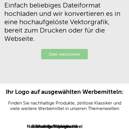
Einfach beliebiges Dateiformat
hochladen und wir konvertieren es in
eine hochaufgelöste Vektorgrafik,
bereit zum Drucken oder für die
Webseite.
Datei vektorisieren
Ihr Logo auf ausgewählten Werbemitteln:
Finden Sie nachhaltige Produkte, zeitlose Klassiker und
viele weitere Werbemittel in unseren Themenwelten
Nachhaltige Werbeartikel
Büro & Schreibgeräte
Unsere Topseller