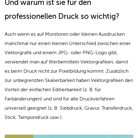
Und warum ist sie für den
professionellen Druck so wichtig?
Auch wenn es auf Monitoren oder kleinen Ausdrucken
manchmal nur einen kleinen Unterschied zwischen einer
Vektorgrafik und einem JPG- oder PNG-Logo gibt,
verwendet man auf Werbemitteln Vektorgrafiken, damit
es beim Druck nicht zur Pixelbildung kommt. Zusätzlich
zur unbegrenzten Skalierbarkeit haben Vektorgrafiken den
Vorteil der einfachen Editierbarkeit (z. B. für
Farbänderungen) und sind für alle Druckverfahren
universell geeignet (z. B. Siebdruck, Gravur, Transferdruck,
Stick, Tampondruck usw.).