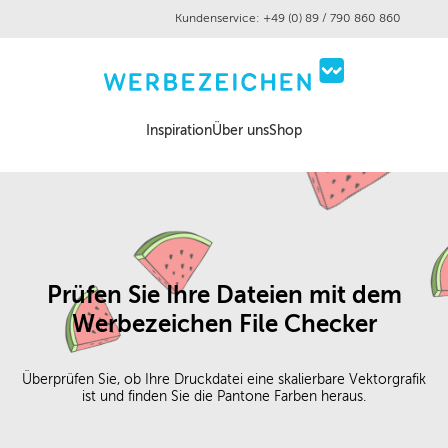
Kundenservice: +49 (0) 89 / 790 860 860
Inspiration
Über uns
Shop
Prüfen Sie Ihre Dateien mit dem
Werbezeichen File Checker
Überprüfen Sie, ob Ihre Druckdatei eine skalierbare Vektorgrafik
ist und finden Sie die Pantone Farben heraus.