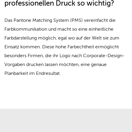
professionellen Druck so wichtig?
Das Pantone Matching System (PMS) vereinfacht die
Farbkommunikation und macht so eine einheitliche
Farbdarstellung möglich, egal wo auf der Welt sie zum
Einsatz kommen. Diese hohe Farbechtheit ermöglicht
besonders Firmen, die ihr Logo nach Corporate-Design-
Vorgaben drucken lassen möchten, eine genaue
Planbarkeit im Endresultat.