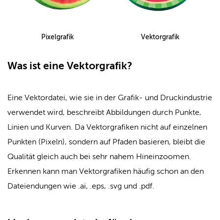
Pixelgrafik
Vektorgrafik
Was ist eine Vektorgrafik?
Eine Vektordatei, wie sie in der Grafik- und Druckindustrie
verwendet wird, beschreibt Abbildungen durch Punkte,
Linien und Kurven. Da Vektorgrafiken nicht auf einzelnen
Punkten (Pixeln), sondern auf Pfaden basieren, bleibt die
Qualität gleich auch bei sehr nahem Hineinzoomen.
Erkennen kann man Vektorgrafiken häufig schon an den
Dateiendungen wie .ai, .eps, .svg und .pdf.