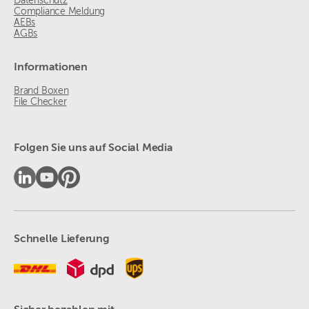
Datenschutz
Compliance Meldung
AEBs
AGBs
Informationen
Brand Boxen
File Checker
Folgen Sie uns auf Social Media
Schnelle Lieferung