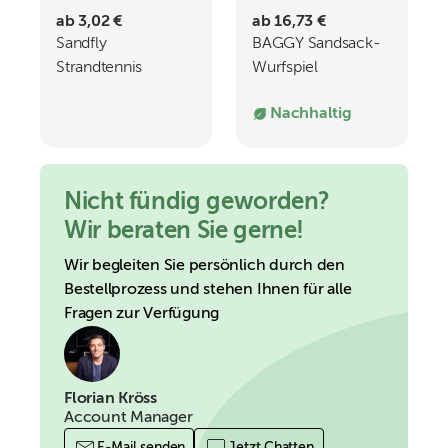
ab 3,02 €
ab 16,73 €
Sandfly
BAGGY Sandsack-
Strandtennis
Wurfspiel
Nachhaltig
Nicht fündig geworden?
Wir beraten Sie gerne!
Wir begleiten Sie persönlich durch den
Bestellprozess und stehen Ihnen für alle
Fragen zur Verfügung
Florian Kröss
Account Manager