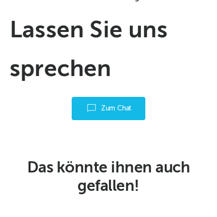
Lassen Sie uns
sprechen
Zum Chat
Das könnte ihnen auch
gefallen!