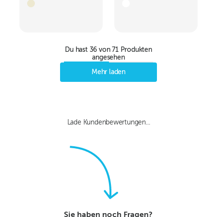
Du hast
36
von
71
Produkten
angesehen
Mehr laden
Lade Kundenbewertungen...
Sie haben noch Fragen?