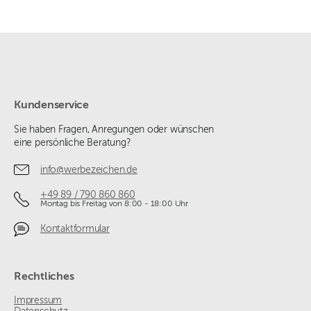
Kundenservice
Sie haben Fragen, Anregungen oder wünschen
eine persönliche Beratung?
info@werbezeichen.de
+49 89 / 790 860 860
Montag bis Freitag von 8:00 - 18:00 Uhr
Kontaktformular
Rechtliches
Impressum