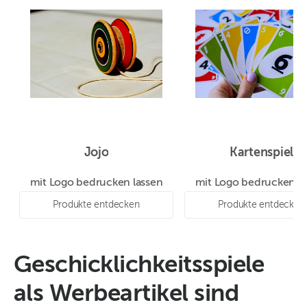
Jojo
Kartenspiel
mit Logo bedrucken lassen
mit Logo bedrucken la
Produkte entdecken
Produkte entdecken
Geschicklichkeitsspiele
als Werbeartikel sind