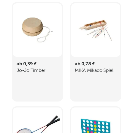
ab 0,39 €
ab 0,78 €
Jo-Jo Timber
MIKA Mikado Spiel