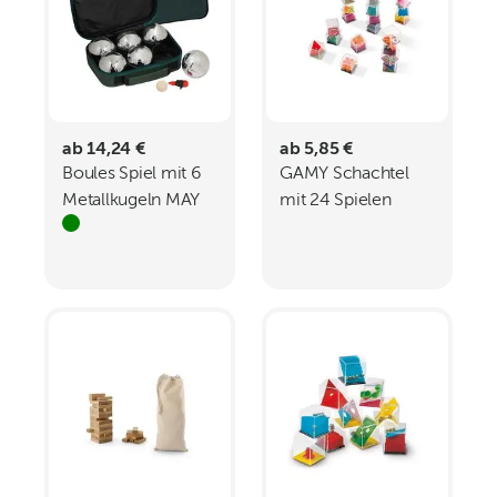
ab 14,24 €
ab 5,85 €
Boules Spiel mit 6
GAMY Schachtel
Metallkugeln MAY
mit 24 Spielen