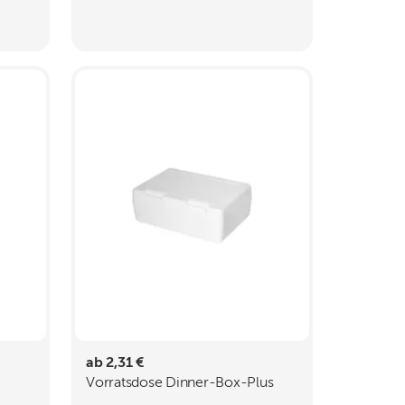
ab 2,31 €
Vorratsdose Dinner-Box-Plus