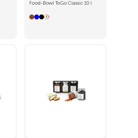
Food-Bowl ToGo Classic 10 l