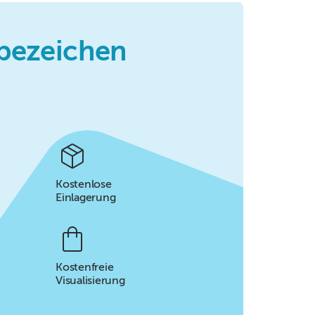
bezeichen
Kostenlose
Einlagerung
Kostenfreie
Visualisierung