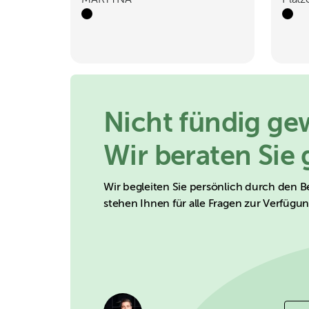
MARTYNA
Plätz
Nicht fündig g
Wir beraten Sie 
Wir begleiten Sie persönlich durch den B
stehen Ihnen für alle Fragen zur Verfügu