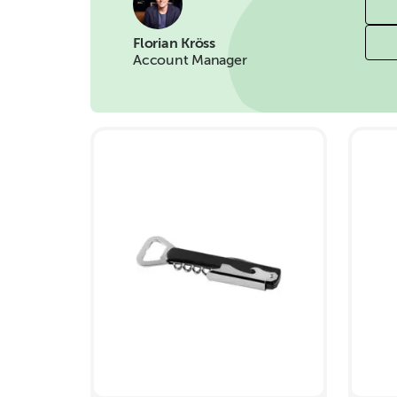
Florian Kröss
Account Manager