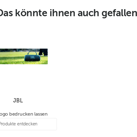
Das könnte ihnen auch gefallen
JBL
Logo bedrucken lassen
Produkte entdecken