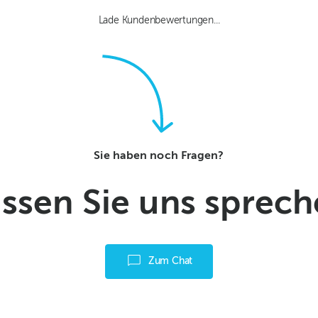
Lade Kundenbewertungen...
Sie haben noch Fragen?
ssen Sie uns sprec
Zum Chat