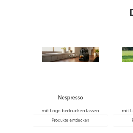
Nespresso
mit Logo bedrucken lassen
mit 
Produkte entdecken