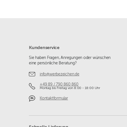
Kundenservice
Sie haben Fragen, Anregungen oder wünschen
eine persönliche Beratung?
info@werbezeichen.de
+49 89 / 790 860 860
Montag bis Freitag von 8:00 - 18:00 Uhr
Kontaktformular