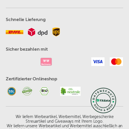
Schnelle Lieferung
Sicher bezahlen mit
Zertifizierter Onlineshop
Wir liefern Werbeartikel, Werbemittel, Werbegeschenke
Streuartikel und Giveaways mit Ihrem Logo.
Wir liefern unsere Werbeartikel und Werbemittel ausschließlich an