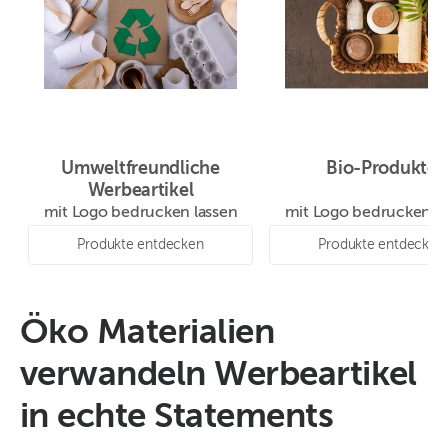
Umweltfreundliche
Bio-Produkte
Werbeartikel
mit Logo bedrucken lassen
mit Logo bedrucken la
Produkte entdecken
Produkte entdecken
Öko Materialien
verwandeln Werbeartikel
in echte Statements