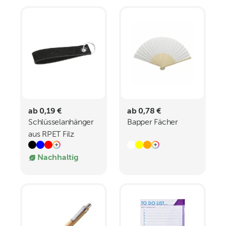
ab 0,19 €
ab 0,78 €
Schlüsselanhänger
Bapper Fächer
aus RPET Filz
PATRYCJA
Nachhaltig