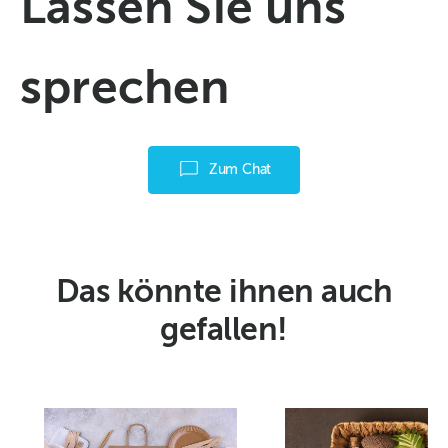
Lassen Sie uns
sprechen
Zum Chat
Das könnte ihnen auch
gefallen!