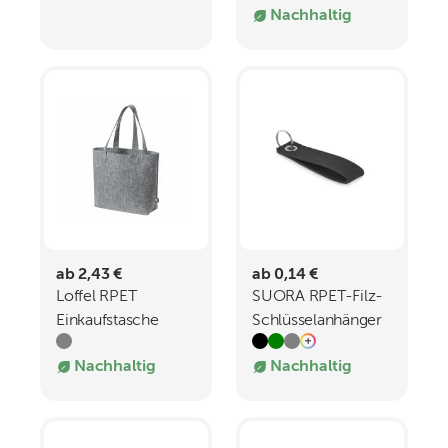
Nachhaltig
ab 2,43 €
ab 0,14 €
Loffel RPET
SUORA RPET-Filz-
Einkaufstasche
Schlüsselanhänger
Nachhaltig
Nachhaltig