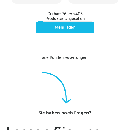
Du hast
36
von
405
Produkten angesehen
Mehr laden
Lade Kundenbewertungen...
Sie haben noch Fragen?