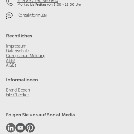
+49 89 / 790 860 860
Montag bis Freitag von 8:00 - 18:00 Uhr
Kontaktformular
Rechtliches
Impressum
Datenschutz
Compliance Meldung
AEBs
AGBs
Informationen
Brand Boxen
File Checker
Folgen Sie uns auf Social Media