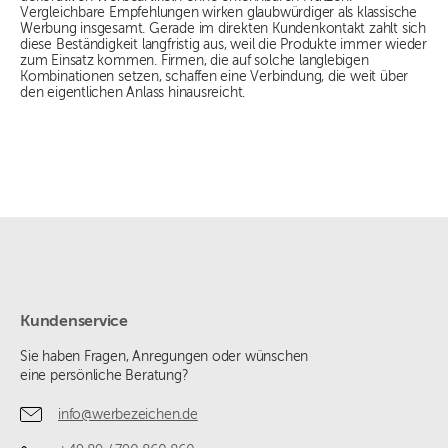
Vergleichbare Empfehlungen wirken glaubwürdiger als klassische
Werbung insgesamt. Gerade im direkten Kundenkontakt zahlt sich
diese Beständigkeit langfristig aus, weil die Produkte immer wieder
zum Einsatz kommen. Firmen, die auf solche langlebigen
Kombinationen setzen, schaffen eine Verbindung, die weit über
den eigentlichen Anlass hinausreicht.
Kundenservice
Sie haben Fragen, Anregungen oder wünschen
eine persönliche Beratung?
info@werbezeichen.de