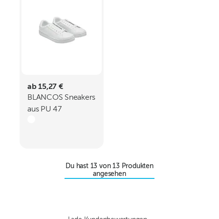
ab 15,27 €
BLANCOS Sneakers
aus PU 47
Du hast
13
von
13
Produkten
angesehen