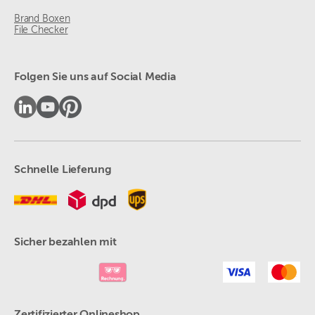
Brand Boxen
File Checker
Folgen Sie uns auf Social Media
Schnelle Lieferung
Sicher bezahlen mit