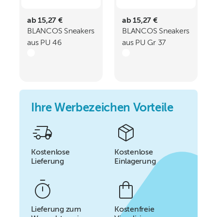
ab 15,27 €
ab 15,27 €
BLANCOS Sneakers
BLANCOS Sneakers
aus PU 46
aus PU Gr 37
Ihre Werbezeichen Vorteile
Kostenlose
Kostenlose
Lieferung
Einlagerung
Lieferung zum
Kostenfreie