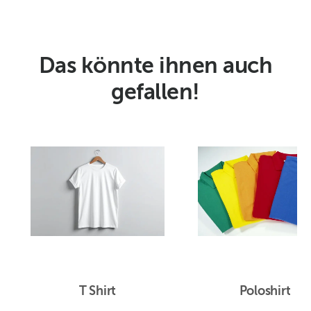
Das könnte ihnen auch
gefallen!
T Shirt
Poloshirt