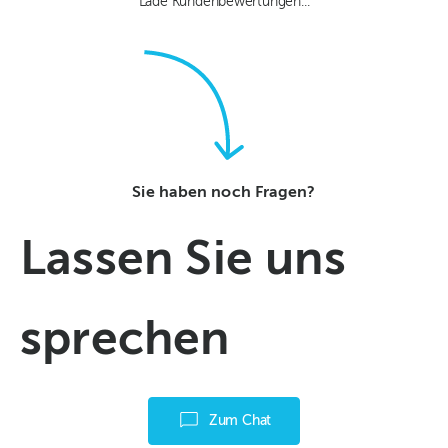
Lade Kundenbewertungen...
Sie haben noch Fragen?
Lassen Sie uns
sprechen
Zum Chat