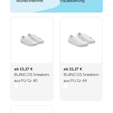
Wunschtermin
Visualisierung
ab 15,27 €
ab 15,27 €
BLANCOS Sneakers
BLANCOS Sneakers
aus PU Gr 40
aus PU Gr 44