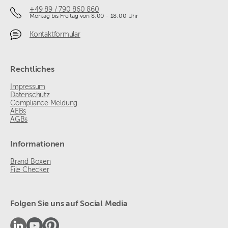
+49 89 / 790 860 860
Montag bis Freitag von 8:00 - 18:00 Uhr
Kontaktformular
Rechtliches
Impressum
Datenschutz
Compliance Meldung
AEBs
AGBs
Informationen
Brand Boxen
File Checker
Folgen Sie uns auf Social Media