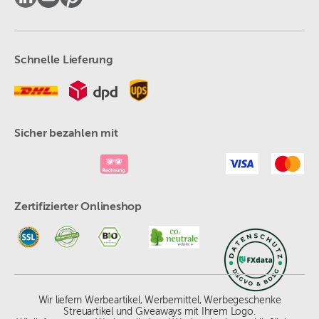
Schnelle Lieferung
Sicher bezahlen mit
Zertifizierter Onlineshop
Wir liefern Werbeartikel, Werbemittel, Werbegeschenke
Streuartikel und Giveaways mit Ihrem Logo.