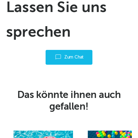
Lassen Sie uns
sprechen
Zum Chat
Das könnte ihnen auch
gefallen!