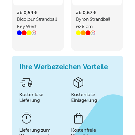
ab 0,54 €
ab 0,67 €
Bicolour Strandball
Byron Strandball
Key West
ø28 cm
Ihre Werbezeichen Vorteile
Kostenlose
Kostenlose
Lieferung
Einlagerung
Lieferung zum
Kostenfreie