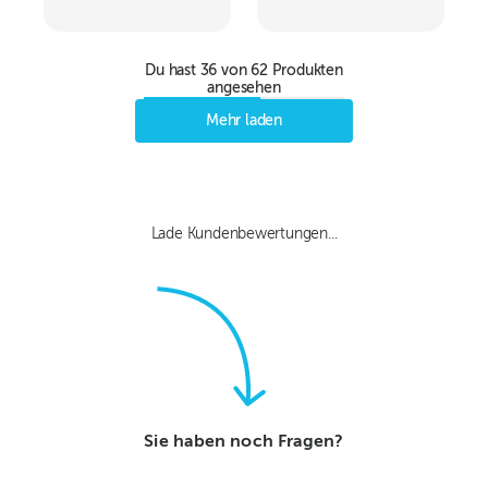
PVC
Du hast
36
von
62
Produkten
angesehen
Mehr laden
Lade Kundenbewertungen...
Sie haben noch Fragen?