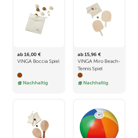
ab 16,00 €
ab 15,96 €
VINGA Boccia Spiel
VINGA Miro Beach-
Tennis Spiel
Nachhaltig
Nachhaltig