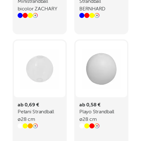
Ministrandball
Strandball
bicolor ZACHARY
BERNHARD
ab 0,69 €
ab 0,58 €
Petani Strandball
Playo Strandball
ø28 cm
ø28 cm