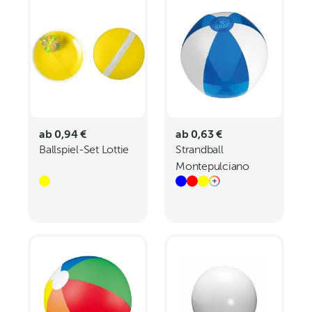
ab 0,94 €
ab 0,63 €
Ballspiel-Set Lottie
Strandball
Montepulciano