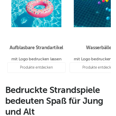
Aufblasbare Strandartikel
Wasserbälle
mit Logo bedrucken lassen
mit Logo bedrucken la
Produkte entdecken
Produkte entdecken
Bedruckte Strandspiele
bedeuten Spaß für Jung
und Alt