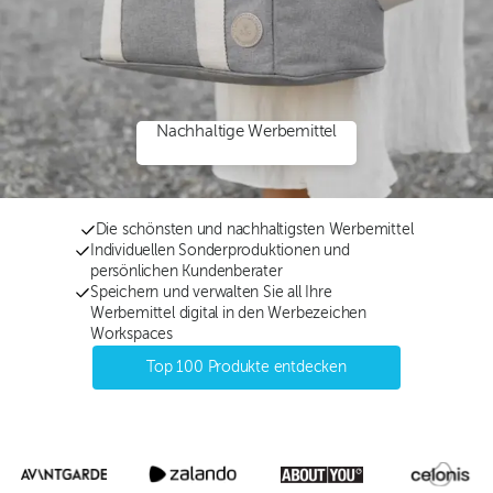
Nachhaltige Werbemittel
Die schönsten und nachhaltigsten Werbemittel
Individuellen Sonderproduktionen und
persönlichen Kundenberater
Speichern und verwalten Sie all Ihre
Werbemittel digital in den Werbezeichen
Workspaces
Top 100 Produkte entdecken