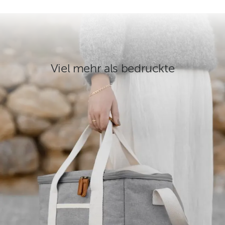
Viel mehr als bedruckte