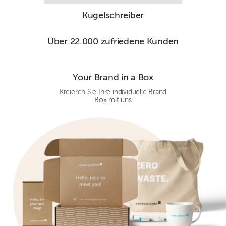
Kugelschreiber
Über 22.000 zufriedene Kunden
Your Brand in a Box
Kreieren Sie Ihre individuelle Brand
Box mit uns