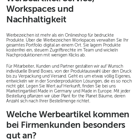
Workspaces und
Nachhaltigkeit
Werbezeichen ist mehr als ein Onlineshop für bedruckte
Produkte. Über die Werbezeichen Workspaces verwalten Sie Ihr
gesamtes Portfolio digital an einem Ort. Sie lagern Produkte
kostenfrei ein, steuern Zugriffsrechte im Team und wickeln
Nachproduktionen mit wenigen Klicks ab.
Für Mitarbeiter, Kunden und Partner gestalten wir auf Wunsch
individuelle Brand Boxes, von der Produktauswahl über den Druck
bis zu Verpackung und Versand. Geht es um etwas völlig Eigenes,
entwickeln wir in der Sonderproduktion Lösungen, die es so noch
nicht gibt. Legen Sie Wert auf Herkunft, finden Sie bei uns
Marketingartikel Made in Germany und Made in Europe. Mit jeder
Bestellung pflanzen wir über Plant for the Planet Bäume, deren
Anzahl sich nach Ihrer Bestellmenge richtet.
Welche Werbeartikel kommen
bei Firmenkunden besonders
gut an?