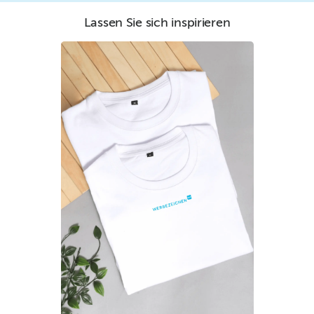
Lassen Sie sich inspirieren