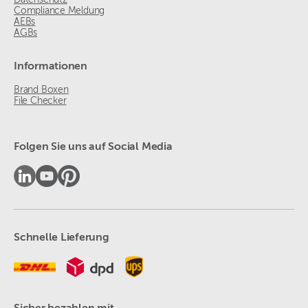
Datenschutz
Compliance Meldung
AEBs
AGBs
Informationen
Brand Boxen
File Checker
Folgen Sie uns auf Social Media
Schnelle Lieferung