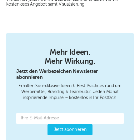
kostenloses Angebot samt Visualisierung.
Mehr Ideen.
Mehr Wirkung.
Jetzt den Werbezeichen Newsletter
abonnieren
Erhalten Sie exklusive Ideen & Best Practices rund um
Werbemittel, Branding & Teamkultur. Jeden Monat
inspirierende Impulse – kostenlos in Ihr Postfach.
Jetzt abonnieren