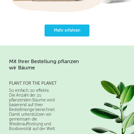
Mehr erfahren
Mit Ihrer Bestellung pflanzen
wir Bäume
PLANT FOR THE PLANET
So einfach, so effektiv.
Die Anzahl der zu
pflanzenden Bäume wird
basierend auf Ihrer
Bestellmenge berechnet.
Damit unterstützen wir
gemeinsam die
Wiederaufforstung und
Biodiversität auf der Welt.