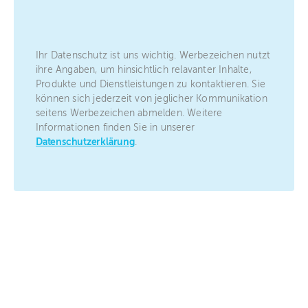
Ihr Datenschutz ist uns wichtig. Werbezeichen nutzt
ihre Angaben, um hinsichtlich relavanter Inhalte,
Produkte und Dienstleistungen zu kontaktieren. Sie
können sich jederzeit von jeglicher Kommunikation
seitens Werbezeichen abmelden. Weitere
Informationen finden Sie in unserer
Datenschutzerklärung
.