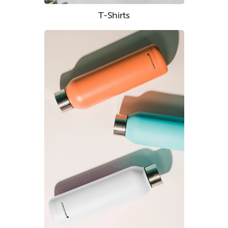
T-Shirts