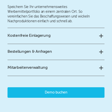
Speichern Sie Ihr unternehmensweites
Werbemittelportfolio an einem zentralen Ort. So
vereinfachen Sie das Beschaffungswesen und wickeln
Nachproduktionen einfach und schnell ab.
Kostenfreie Einlagerung
Bestellungen & Anfragen
Mitarbeiterverwaltung
Demo buchen