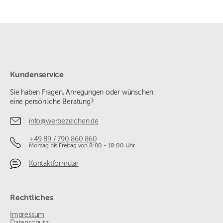
Kundenservice
Sie haben Fragen, Anregungen oder wünschen
eine persönliche Beratung?
info@werbezeichen.de
+49 89 / 790 860 860
Montag bis Freitag von 8:00 - 18:00 Uhr
Kontaktformular
Rechtliches
Impressum