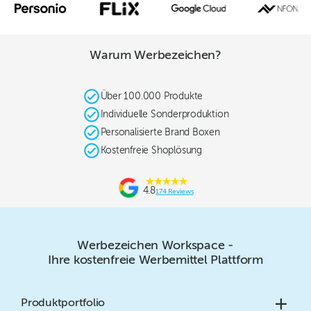
Warum Werbezeichen?
Über 100.000 Produkte
Individuelle Sonderproduktion
Personalisierte Brand Boxen
Kostenfreie Shoplösung
4.8
174
Reviews
Werbezeichen Workspace -
Ihre kostenfreie Werbemittel Plattform
Produktportfolio