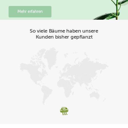
Mehr erfahren
So viele Bäume haben unsere
Kunden bisher gepflanzt