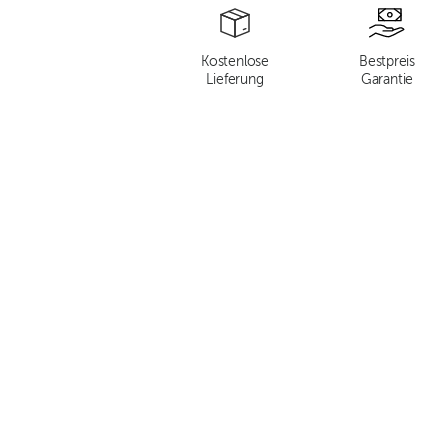
Kostenlose
Bestpreis
Lieferung
Garantie