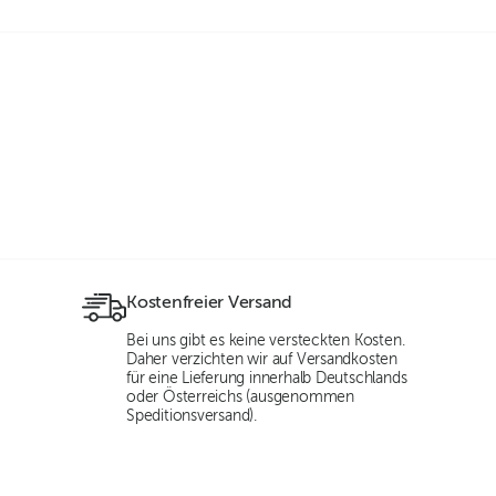
Kostenfreier Versand
Bei uns gibt es keine versteckten Kosten.
Daher verzichten wir auf Versandkosten
für eine Lieferung innerhalb Deutschlands
oder Österreichs (ausgenommen
Speditionsversand).