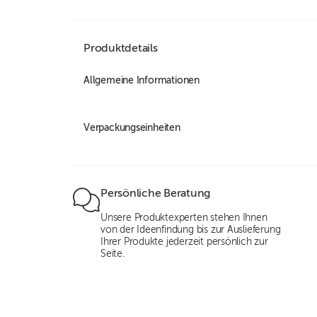
Produktdetails
Allgemeine Informationen
Verpackungseinheiten
Persönliche Beratung
Unsere Produktexperten stehen Ihnen
von der Ideenfindung bis zur Auslieferung
Ihrer Produkte jederzeit persönlich zur
Seite.