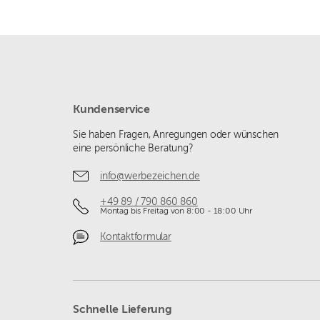
Kundenservice
Sie haben Fragen, Anregungen oder wünschen
eine persönliche Beratung?
info@werbezeichen.de
+49 89 / 790 860 860
Montag bis Freitag von 8:00 - 18:00 Uhr
Kontaktformular
Schnelle Lieferung