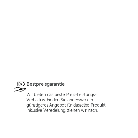
Bestpreisgarantie
Wir bieten das beste Preis-Leistungs-
Verhältnis. Finden Sie anderswo ein
günstigeres Angebot für dasselbe Produkt
inklusive Veredelung, ziehen wir nach.