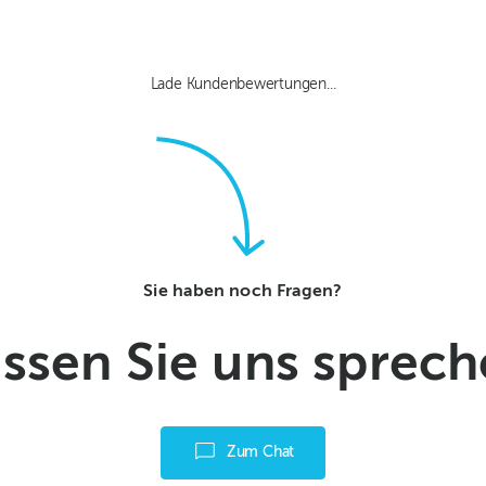
Lade Kundenbewertungen...
Sie haben noch Fragen?
ssen Sie uns sprec
Zum Chat