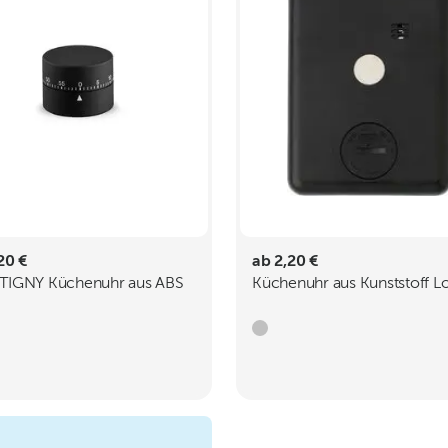
20 €
ab 2,20 €
IGNY Küchenuhr aus ABS
Küchenuhr aus Kunststoff Lo