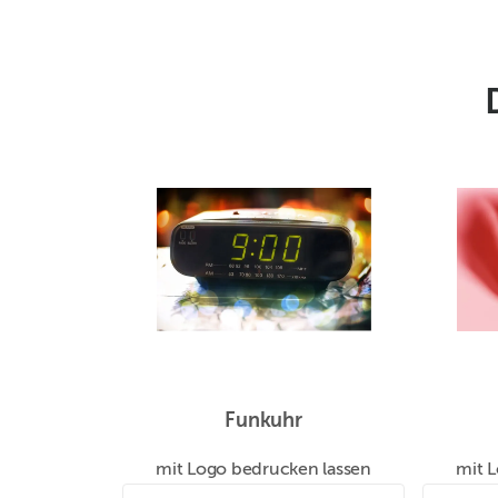
Funkuhr
mit Logo bedrucken lassen
mit 