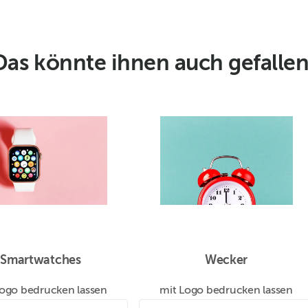
Das könnte ihnen auch gefallen
Smartwatches
Wecker
Logo bedrucken lassen
mit Logo bedrucken lassen