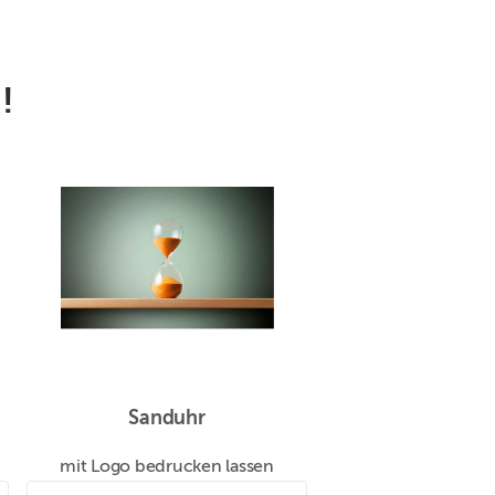
!
Sanduhr
mit Logo bedrucken lassen