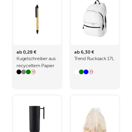
ab 0,28 €
ab 6,30 €
Kugelschreiber aus
Trend Rucksack 17L
recyceltem Papier