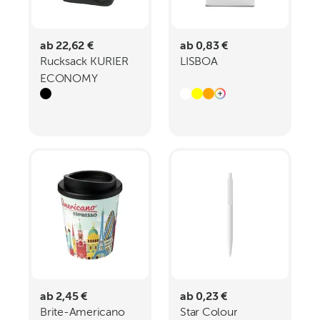
ab 22,62 €
ab 0,83 €
Rucksack KURIER
LISBOA
ECONOMY
ab 2,45 €
ab 0,23 €
Brite-Americano
Star Colour