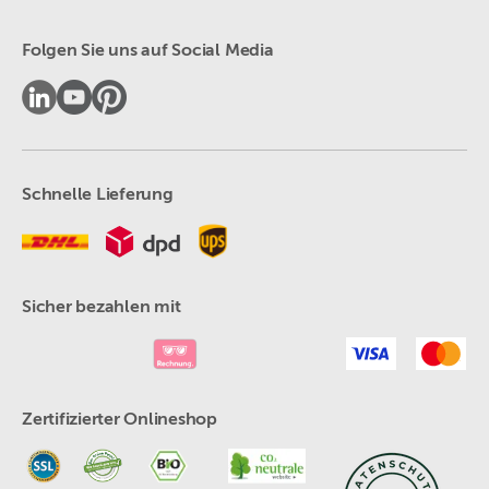
Folgen Sie uns auf Social Media
Schnelle Lieferung
Sicher bezahlen mit
Zertifizierter Onlineshop