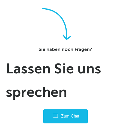
Sie haben noch Fragen?
Lassen Sie uns
sprechen
Zum Chat