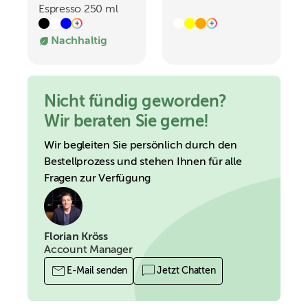
Espresso 250 ml
Isolierbecher
Nachhaltig
Nicht fündig geworden?
Wir beraten Sie gerne!
Wir begleiten Sie persönlich durch den
Bestellprozess und stehen Ihnen für alle
Fragen zur Verfügung
Florian Kröss
Account Manager
E-Mail senden
Jetzt Chatten