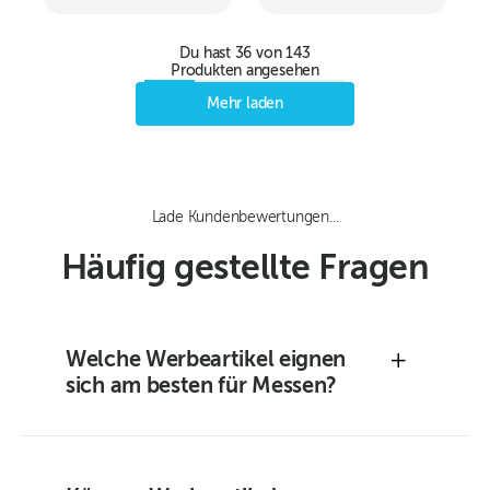
cm
Du hast
36
von
143
Produkten angesehen
Mehr laden
Lade Kundenbewertungen...
Häufig gestellte Fragen
+
Welche Werbeartikel eignen
sich am besten für Messen?