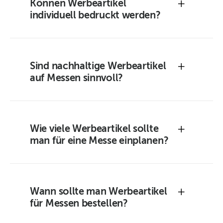
+
Können Werbeartikel
individuell bedruckt werden?
+
Sind nachhaltige Werbeartikel
auf Messen sinnvoll?
+
Wie viele Werbeartikel sollte
man für eine Messe einplanen?
+
Wann sollte man Werbeartikel
für Messen bestellen?