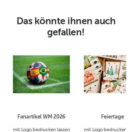
Das könnte ihnen auch
gefallen!
Fanartikel WM 2026
Feiertage
mit Logo bedrucken lassen
mit Logo bedrucken la