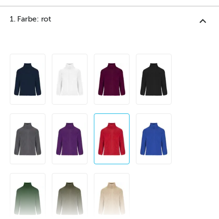
1. Farbe: rot