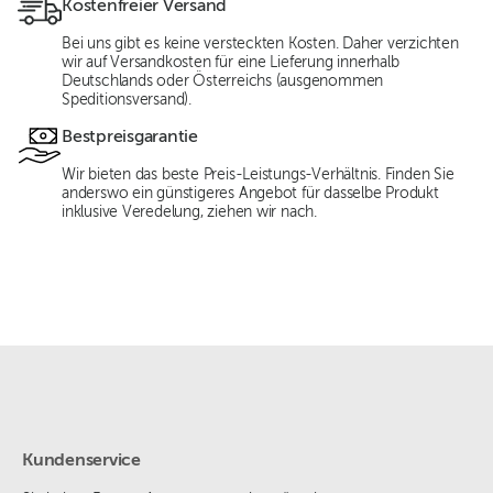
Kostenfreier Versand
Bei uns gibt es keine versteckten Kosten. Daher verzichten
wir auf Versandkosten für eine Lieferung innerhalb
Deutschlands oder Österreichs (ausgenommen
Speditionsversand).
Bestpreisgarantie
Wir bieten das beste Preis-Leistungs-Verhältnis. Finden Sie
anderswo ein günstigeres Angebot für dasselbe Produkt
inklusive Veredelung, ziehen wir nach.
Kundenservice