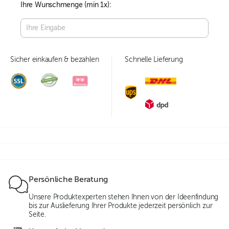
Ihre Wunschmenge (min
1
x):
Sicher einkaufen & bezahlen
Schnelle Lieferung
Persönliche Beratung
Unsere Produktexperten stehen Ihnen von der Ideenfindung
bis zur Auslieferung Ihrer Produkte jederzeit persönlich zur
Seite.