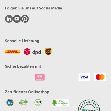
Folgen Sie uns auf Social Media
Schnelle Lieferung
Sicher bezahlen mit
Zertifizierter Onlineshop