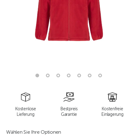
Kostenlose
Bestpreis
Kostenfreie
Lieferung
Garantie
Einlagerung
Wählen Sie Ihre Optionen