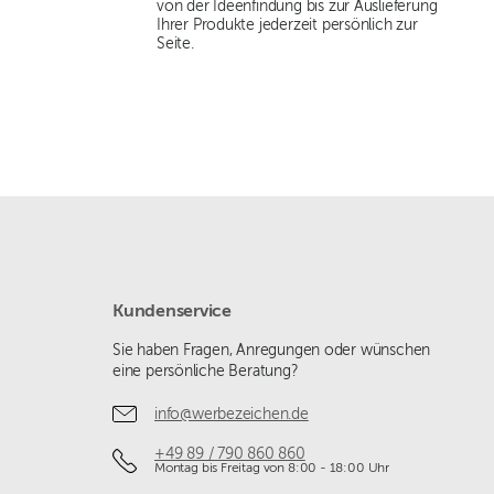
von der Ideenfindung bis zur Auslieferung
Ihrer Produkte jederzeit persönlich zur
Seite.
Kundenservice
Sie haben Fragen, Anregungen oder wünschen
eine persönliche Beratung?
info@werbezeichen.de
+49 89 / 790 860 860
Montag bis Freitag von 8:00 - 18:00 Uhr