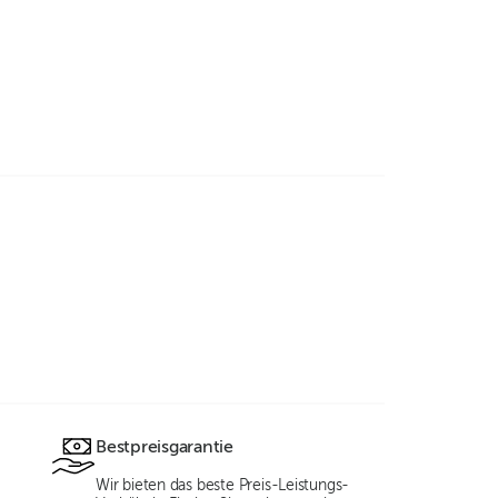
Bestpreisgarantie
Wir bieten das beste Preis-Leistungs-