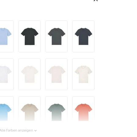
Alle Farben anzeigen