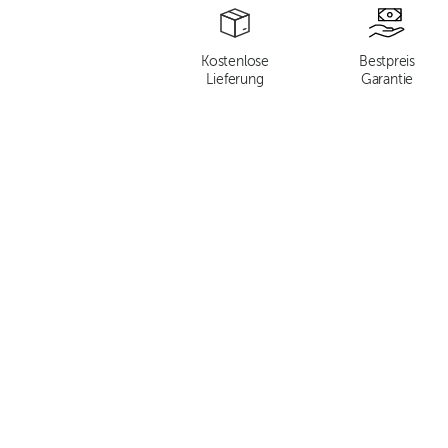
Kostenlose
Bestpreis
Lieferung
Garantie