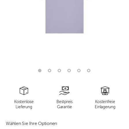
Kostenlose
Bestpreis
Kostenfreie
Lieferung
Garantie
Einlagerung
Wählen Sie Ihre Optionen