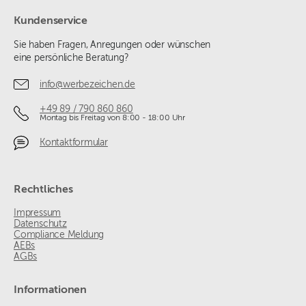
Kundenservice
Sie haben Fragen, Anregungen oder wünschen
eine persönliche Beratung?
info@werbezeichen.de
+49 89 / 790 860 860
Montag bis Freitag von 8:00 - 18:00 Uhr
Kontaktformular
Rechtliches
Impressum
Datenschutz
Compliance Meldung
AEBs
AGBs
Informationen