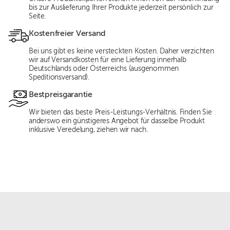
bis zur Auslieferung Ihrer Produkte jederzeit persönlich zur
Seite.
Kostenfreier Versand
Bei uns gibt es keine versteckten Kosten. Daher verzichten
wir auf Versandkosten für eine Lieferung innerhalb
Deutschlands oder Österreichs (ausgenommen
Speditionsversand).
Bestpreisgarantie
Wir bieten das beste Preis-Leistungs-Verhältnis. Finden Sie
anderswo ein günstigeres Angebot für dasselbe Produkt
inklusive Veredelung, ziehen wir nach.