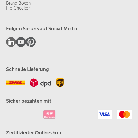
Brand Boxen
File Checker
Folgen Sie uns auf Social Media
Schnelle Lieferung
Sicher bezahlen mit
Zertifizierter Onlineshop