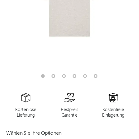
Kostenlose
Bestpreis
Kostenfreie
Lieferung
Garantie
Einlagerung
Wählen Sie Ihre Optionen