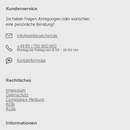
Kundenservice
Sie haben Fragen, Anregungen oder wünschen
eine persönliche Beratung?
info@werbezeichen.de
+49 89 / 790 860 860
Montag bis Freitag von 8:00 - 18:00 Uhr
Kontaktformular
Rechtliches
Impressum
Datenschutz
Compliance Meldung
AEBs
AGBs
Informationen