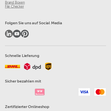
Brand Boxen
File Checker
Folgen Sie uns auf Social Media
Schnelle Lieferung
Sicher bezahlen mit
Zertifizierter Onlineshop