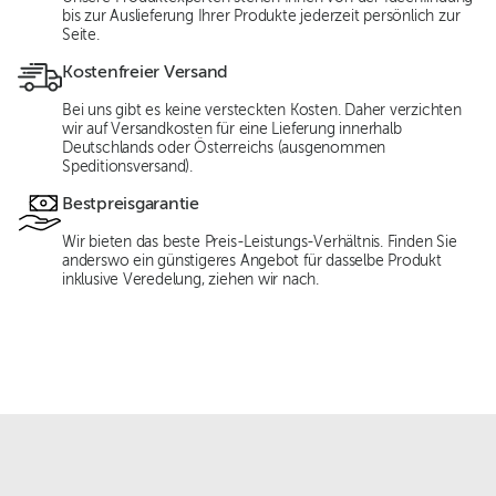
bis zur Auslieferung Ihrer Produkte jederzeit persönlich zur
Seite.
Kostenfreier Versand
Bei uns gibt es keine versteckten Kosten. Daher verzichten
wir auf Versandkosten für eine Lieferung innerhalb
Deutschlands oder Österreichs (ausgenommen
Speditionsversand).
Bestpreisgarantie
Wir bieten das beste Preis-Leistungs-Verhältnis. Finden Sie
anderswo ein günstigeres Angebot für dasselbe Produkt
inklusive Veredelung, ziehen wir nach.