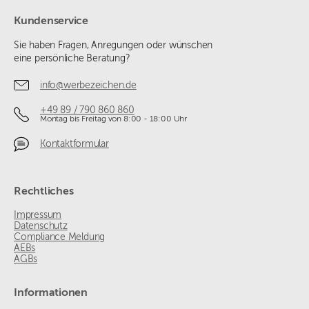
Kundenservice
Sie haben Fragen, Anregungen oder wünschen
eine persönliche Beratung?
info@werbezeichen.de
+49 89 / 790 860 860
Montag bis Freitag von 8:00 - 18:00 Uhr
Kontaktformular
Rechtliches
Impressum
Datenschutz
Compliance Meldung
AEBs
AGBs
Informationen