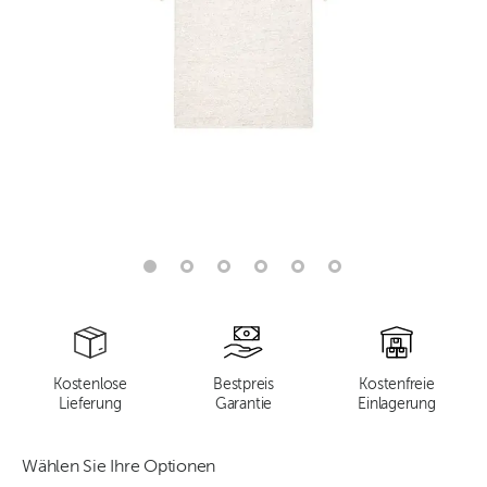
Kostenlose
Bestpreis
Kostenfreie
Lieferung
Garantie
Einlagerung
Wählen Sie Ihre Optionen