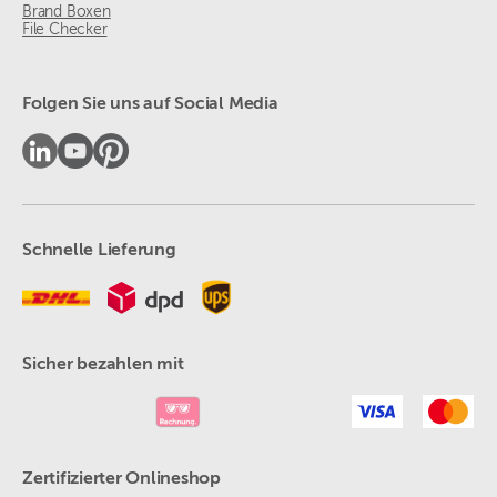
Brand Boxen
File Checker
Folgen Sie uns auf Social Media
Schnelle Lieferung
Sicher bezahlen mit
Zertifizierter Onlineshop