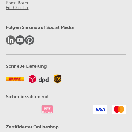
Brand Boxen
File Checker
Folgen Sie uns auf Social Media
Schnelle Lieferung
Sicher bezahlen mit
Zertifizierter Onlineshop