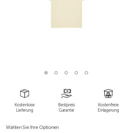
Kostenlose
Bestpreis
Kostenfreie
Lieferung
Garantie
Einlagerung
Wählen Sie Ihre Optionen