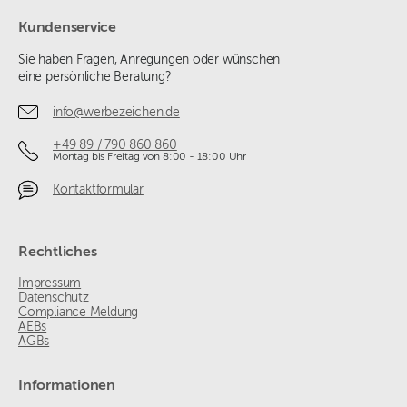
Kundenservice
Sie haben Fragen, Anregungen oder wünschen
eine persönliche Beratung?
info@werbezeichen.de
+49 89 / 790 860 860
Montag bis Freitag von 8:00 - 18:00 Uhr
Kontaktformular
Rechtliches
Impressum
Datenschutz
Compliance Meldung
AEBs
AGBs
Informationen