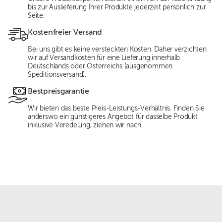
bis zur Auslieferung Ihrer Produkte jederzeit persönlich zur
Seite.
Kostenfreier Versand
Bei uns gibt es keine versteckten Kosten. Daher verzichten
wir auf Versandkosten für eine Lieferung innerhalb
Deutschlands oder Österreichs (ausgenommen
Speditionsversand).
Bestpreisgarantie
Wir bieten das beste Preis-Leistungs-Verhältnis. Finden Sie
anderswo ein günstigeres Angebot für dasselbe Produkt
inklusive Veredelung, ziehen wir nach.