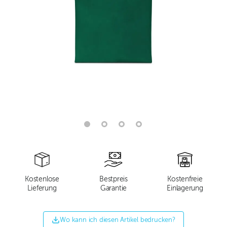
Kostenlose
Bestpreis
Kostenfreie
Lieferung
Garantie
Einlagerung
Wo kann ich diesen Artikel bedrucken?