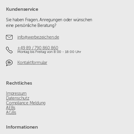
Kundenservice
Sie haben Fragen, Anregungen oder wünschen
eine persönliche Beratung?
info@werbezeichen.de
+49 89 / 790 860 860
Montag bis Freitag von 8:00 - 18:00 Uhr
Kontaktformular
Rechtliches
Impressum
Datenschutz
Compliance Meldung
AEBs
AGBs
Informationen