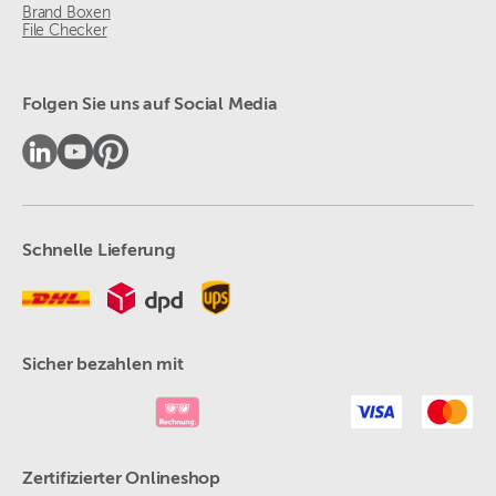
Brand Boxen
File Checker
Folgen Sie uns auf Social Media
Schnelle Lieferung
Sicher bezahlen mit
Zertifizierter Onlineshop