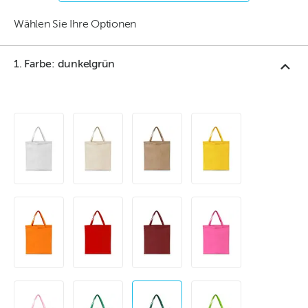
Wählen Sie Ihre Optionen
1. Farbe: dunkelgrün