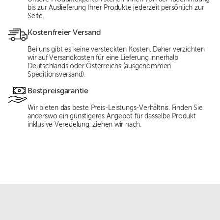
bis zur Auslieferung Ihrer Produkte jederzeit persönlich zur
Seite.
Kostenfreier Versand
Bei uns gibt es keine versteckten Kosten. Daher verzichten
wir auf Versandkosten für eine Lieferung innerhalb
Deutschlands oder Österreichs (ausgenommen
Speditionsversand).
Bestpreisgarantie
Wir bieten das beste Preis-Leistungs-Verhältnis. Finden Sie
anderswo ein günstigeres Angebot für dasselbe Produkt
inklusive Veredelung, ziehen wir nach.