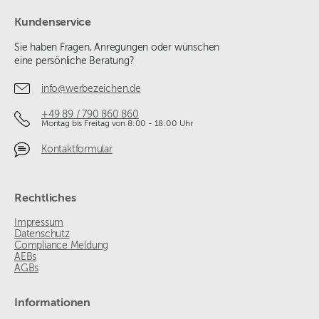
Kundenservice
Sie haben Fragen, Anregungen oder wünschen
eine persönliche Beratung?
info@werbezeichen.de
+49 89 / 790 860 860
Montag bis Freitag von 8:00 - 18:00 Uhr
Kontaktformular
Rechtliches
Impressum
Datenschutz
Compliance Meldung
AEBs
AGBs
Informationen