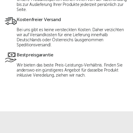
bis zur Auslieferung Ihrer Produkte jederzeit persönlich zur
Seite.
Kostenfreier Versand
Bei uns gibt es keine versteckten Kosten. Daher verzichten
wir auf Versandkosten für eine Lieferung innerhalb
Deutschlands oder Österreichs (ausgenommen
Speditionsversand).
Bestpreisgarantie
Wir bieten das beste Preis-Leistungs-Verhältnis. Finden Sie
anderswo ein günstigeres Angebot für dasselbe Produkt
inklusive Veredelung, ziehen wir nach.