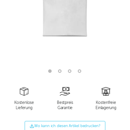
Kostenlose
Bestpreis
Kostenfreie
Lieferung
Garantie
Einlagerung
Wo kann ich diesen Artikel bedrucken?