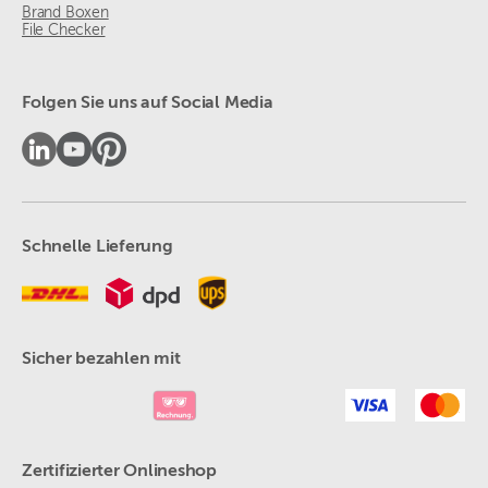
Brand Boxen
File Checker
Folgen Sie uns auf Social Media
Schnelle Lieferung
Sicher bezahlen mit
Zertifizierter Onlineshop