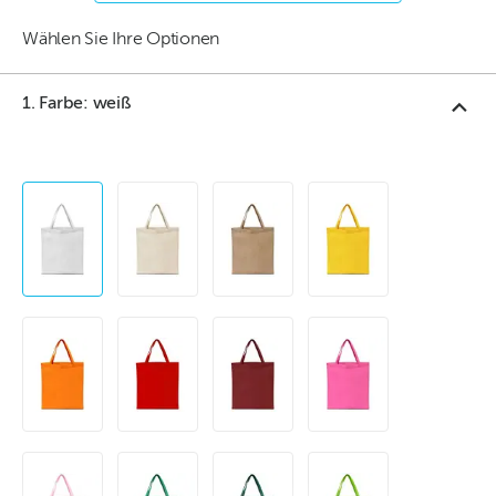
Wählen Sie Ihre Optionen
1. Farbe: weiß