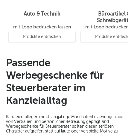
Auto & Technik
Büroartikel &
Schreibgeräte
mit Logo bedrucken lassen
mit Logo bedrucken la
Produkte entdecken
Produkte entdecken
Passende
Werbegeschenke für
Steuerberater im
Kanzleialltag
Kanzleien pflegen meist langjährige Mandantenbeziehungen, die
von Vertrauen und persönlicher Betreuung geprägt sind.
Werbegeschenke für Steuerberater sollten diesen seriösen
Charakter aufgreifen, statt auf laute oder verspielte Motive zu