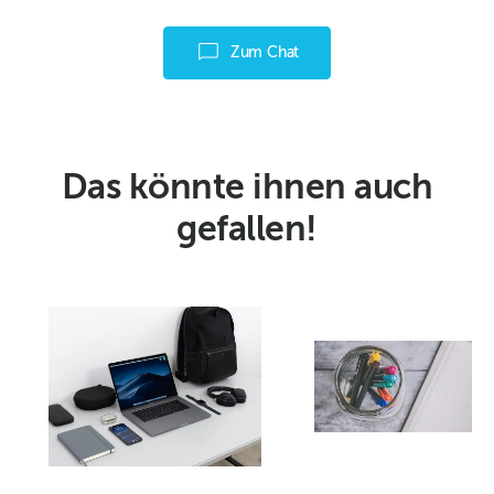
Zum Chat
Das könnte ihnen auch
gefallen!