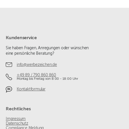
Kundenservice
Sie haben Fragen, Anregungen oder wünschen
eine persönliche Beratung?
info@werbezeichen.de
+49 89 / 790 860 860
Montag bis Freitag von 8:00 - 18:00 Uhr
Kontaktformular
Rechtliches
Impressum
Datenschutz
Compliance Meldung