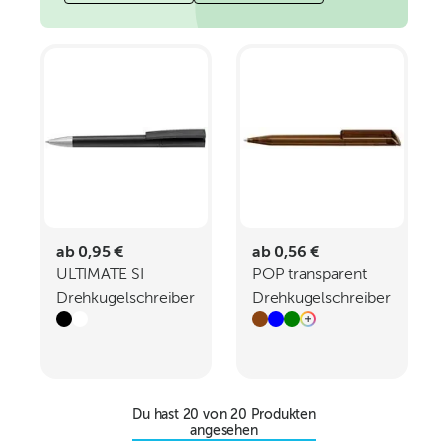
ab 0,95 €
ab 0,56 €
ULTIMATE SI
POP transparent
Drehkugelschreiber
Drehkugelschreiber
Du hast
20
von
20
Produkten
angesehen