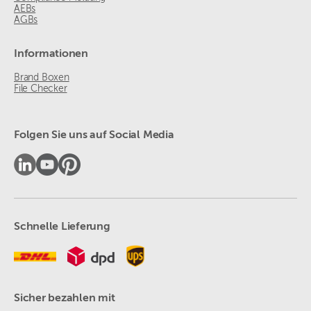
AEBs
AGBs
Informationen
Brand Boxen
File Checker
Folgen Sie uns auf Social Media
Schnelle Lieferung
Sicher bezahlen mit