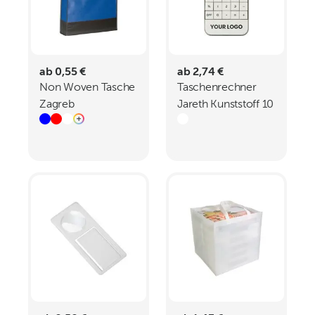
ab 0,55 €
ab 2,74 €
Non Woven Tasche
Taschenrechner
Zagreb
Jareth Kunststoff 10
Stellen