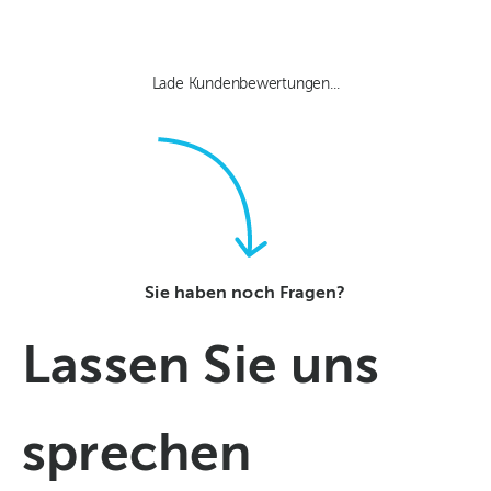
Lade Kundenbewertungen...
Sie haben noch Fragen?
Lassen Sie uns
sprechen