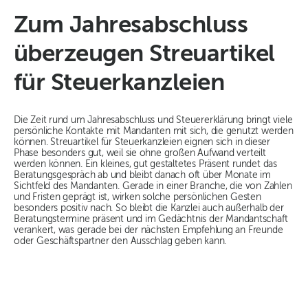
Zum Jahresabschluss
überzeugen Streuartikel
für Steuerkanzleien
Die Zeit rund um Jahresabschluss und Steuererklärung bringt viele
persönliche Kontakte mit Mandanten mit sich, die genutzt werden
können. Streuartikel für Steuerkanzleien eignen sich in dieser
Phase besonders gut, weil sie ohne großen Aufwand verteilt
werden können. Ein kleines, gut gestaltetes Präsent rundet das
Beratungsgespräch ab und bleibt danach oft über Monate im
Sichtfeld des Mandanten. Gerade in einer Branche, die von Zahlen
und Fristen geprägt ist, wirken solche persönlichen Gesten
besonders positiv nach. So bleibt die Kanzlei auch außerhalb der
Beratungstermine präsent und im Gedächtnis der Mandantschaft
verankert, was gerade bei der nächsten Empfehlung an Freunde
oder Geschäftspartner den Ausschlag geben kann.