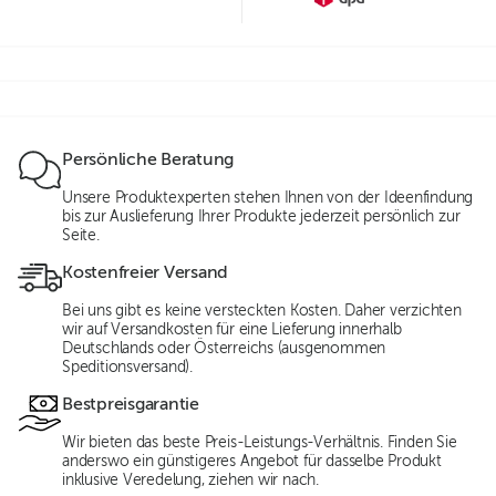
Persönliche Beratung
Unsere Produktexperten stehen Ihnen von der Ideenfindung
bis zur Auslieferung Ihrer Produkte jederzeit persönlich zur
Seite.
Kostenfreier Versand
Bei uns gibt es keine versteckten Kosten. Daher verzichten
wir auf Versandkosten für eine Lieferung innerhalb
Deutschlands oder Österreichs (ausgenommen
Speditionsversand).
Bestpreisgarantie
Wir bieten das beste Preis-Leistungs-Verhältnis. Finden Sie
anderswo ein günstigeres Angebot für dasselbe Produkt
inklusive Veredelung, ziehen wir nach.