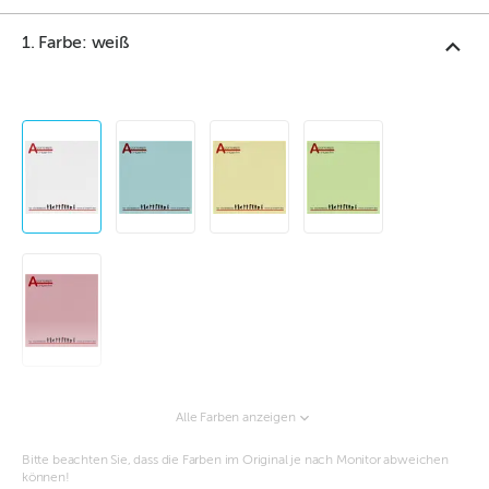
1. Farbe: weiß
Alle Farben anzeigen
Bitte beachten Sie, dass die Farben im Original je nach Monitor abweichen
können!