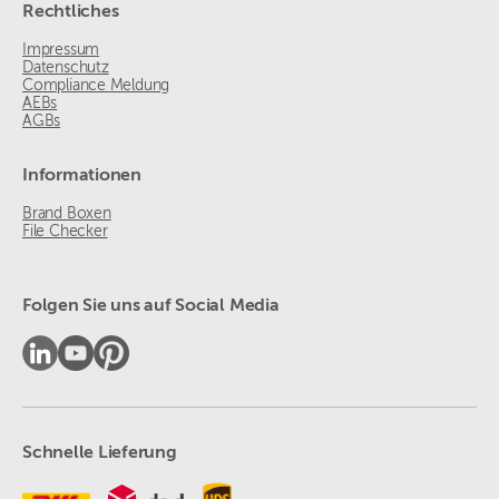
Rechtliches
Impressum
Datenschutz
Compliance Meldung
AEBs
AGBs
Informationen
Brand Boxen
File Checker
Folgen Sie uns auf Social Media
Schnelle Lieferung