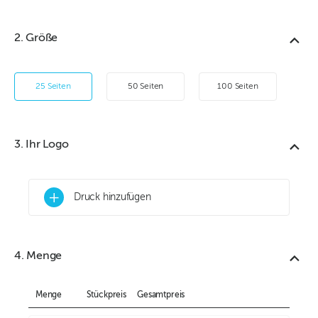
2. Größe
25 Seiten
50 Seiten
100 Seiten
3. Ihr Logo
+
Druck hinzufügen
4. Menge
Menge
Stückpreis
Gesamtpreis