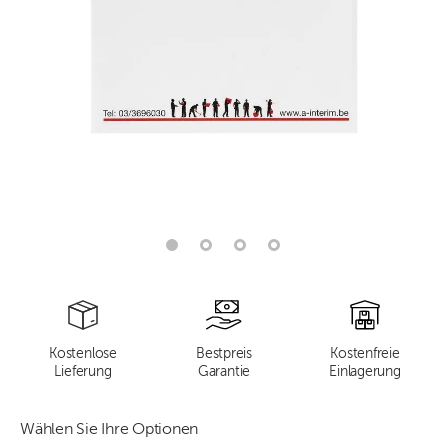
Kostenlose
Bestpreis
Kostenfreie
Lieferung
Garantie
Einlagerung
Wählen Sie Ihre Optionen