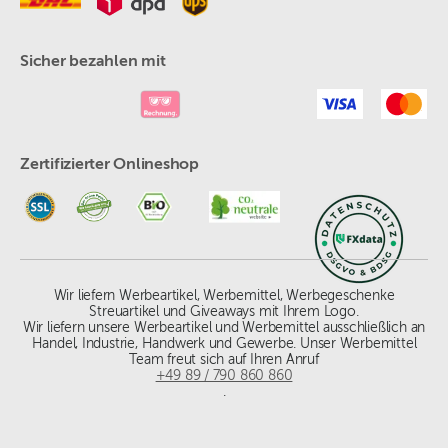
Sicher bezahlen mit
Zertifizierter Onlineshop
Wir liefern Werbeartikel, Werbemittel, Werbegeschenke
Streuartikel und Giveaways mit Ihrem Logo.
Wir liefern unsere Werbeartikel und Werbemittel ausschließlich an
Handel, Industrie, Handwerk und Gewerbe. Unser Werbemittel
Team freut sich auf Ihren Anruf
+49 89 / 790 860 860
.