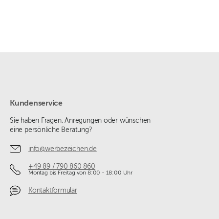
Kundenservice
Sie haben Fragen, Anregungen oder wünschen
eine persönliche Beratung?
info@werbezeichen.de
+49 89 / 790 860 860
Montag bis Freitag von 8:00 - 18:00 Uhr
Kontaktformular