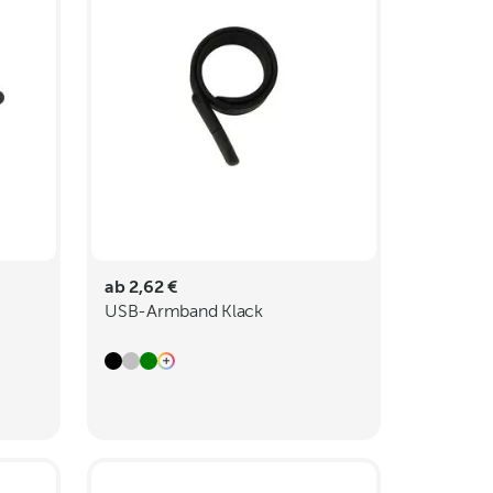
ab 2,62 €
USB-Armband Klack