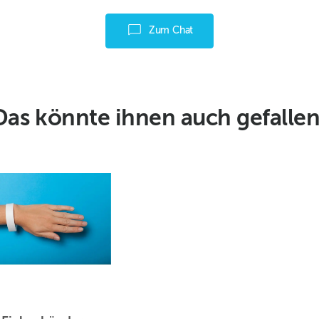
Zum Chat
Das könnte ihnen auch gefallen