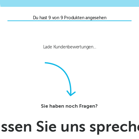
Du hast
9
von
9
Produkten angesehen
Lade Kundenbewertungen...
Sie haben noch Fragen?
ssen Sie uns sprec