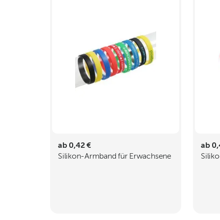
ab 0,42 €
ab 0,
Silikon-Armband für Erwachsene
Silik