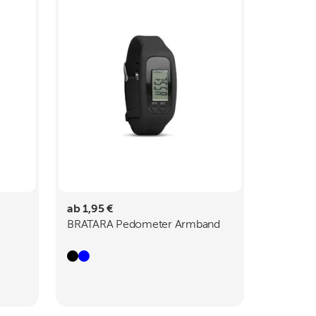
ab 1,95 €
BRATARA Pedometer Armband