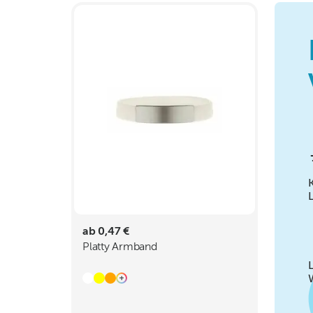
ab 0,47 €
Platty Armband