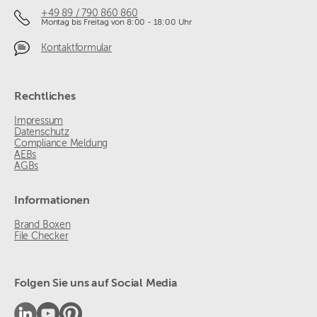
+49 89 / 790 860 860
Montag bis Freitag von 8:00 - 18:00 Uhr
Kontaktformular
Rechtliches
Impressum
Datenschutz
Compliance Meldung
AEBs
AGBs
Informationen
Brand Boxen
File Checker
Folgen Sie uns auf Social Media