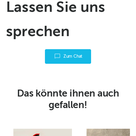
Lassen Sie uns
sprechen
Zum Chat
Das könnte ihnen auch
gefallen!