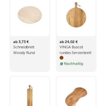
ab 3,73 €
ab 24,02 €
Schneidbrett
VINGA Buscot
Woody Rund
rundes Servierbrett
Nachhaltig