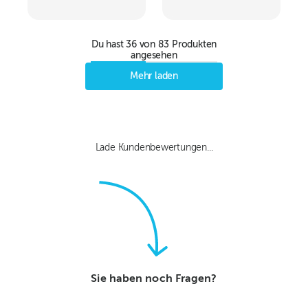
Du hast
36
von
83
Produkten
angesehen
Mehr laden
Lade Kundenbewertungen...
Sie haben noch Fragen?