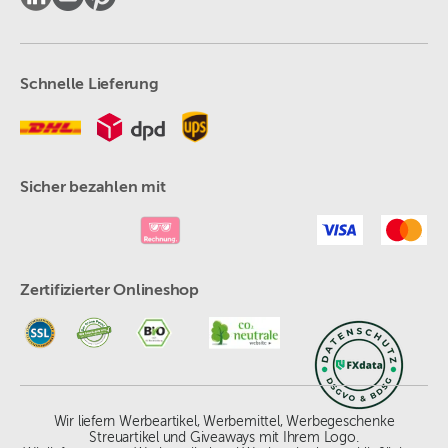
Schnelle Lieferung
Sicher bezahlen mit
Zertifizierter Onlineshop
Wir liefern Werbeartikel, Werbemittel, Werbegeschenke
Streuartikel und Giveaways mit Ihrem Logo.