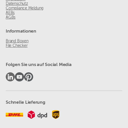
Datenschutz
Compliance Meldung
AEBs
AGBs
Informationen
Brand Boxen
File Checker
Folgen Sie uns auf Social Media
Schnelle Lieferung