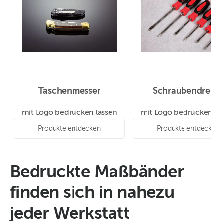
Taschenmesser
Schraubendrehe
mit Logo bedrucken lassen
mit Logo bedrucken la
Produkte entdecken
Produkte entdecken
Bedruckte Maßbänder
finden sich in nahezu
jeder Werkstatt