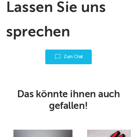
Lassen Sie uns
sprechen
Zum Chat
Das könnte ihnen auch
gefallen!