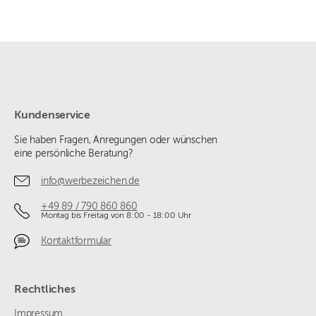
Kundenservice
Sie haben Fragen, Anregungen oder wünschen
eine persönliche Beratung?
info@werbezeichen.de
+49 89 / 790 860 860
Montag bis Freitag von 8:00 - 18:00 Uhr
Kontaktformular
Rechtliches
Impressum