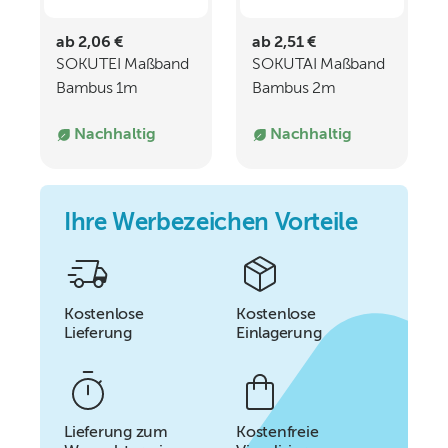
ab 2,06 €
ab 2,51 €
SOKUTEI Maßband
SOKUTAI Maßband
Bambus 1m
Bambus 2m
Nachhaltig
Nachhaltig
Ihre Werbezeichen Vorteile
Kostenlose
Kostenlose
Lieferung
Einlagerung
Lieferung zum
Kostenfreie