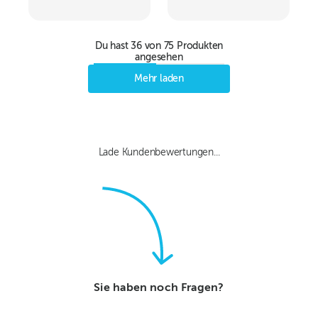
Du hast
36
von
75
Produkten
angesehen
Mehr laden
Lade Kundenbewertungen...
Sie haben noch Fragen?