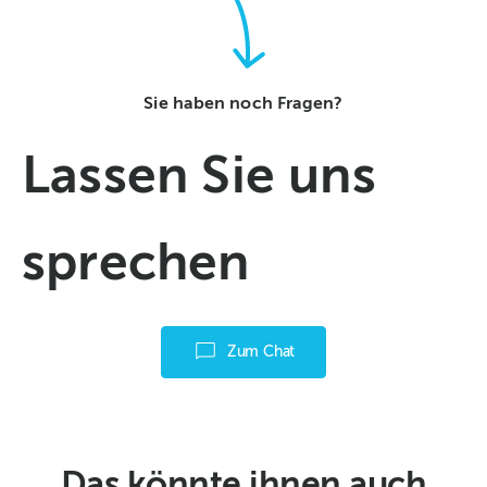
Sie haben noch Fragen?
Lassen Sie uns
sprechen
Zum Chat
Das könnte ihnen auch