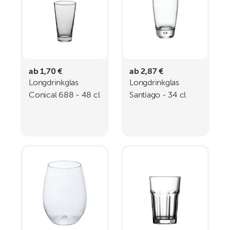
ab 1,70 €
ab 2,87 €
Longdrinkglas
Longdrinkglas
Conical 688 - 48 cl
Santiago - 34 cl