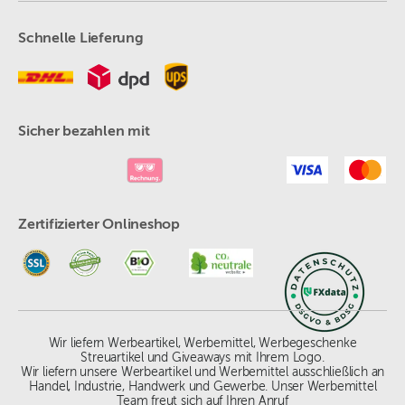
Schnelle Lieferung
Sicher bezahlen mit
Zertifizierter Onlineshop
Wir liefern Werbeartikel, Werbemittel, Werbegeschenke
Streuartikel und Giveaways mit Ihrem Logo.
Wir liefern unsere Werbeartikel und Werbemittel ausschließlich an
Handel, Industrie, Handwerk und Gewerbe. Unser Werbemittel
Team freut sich auf Ihren Anruf