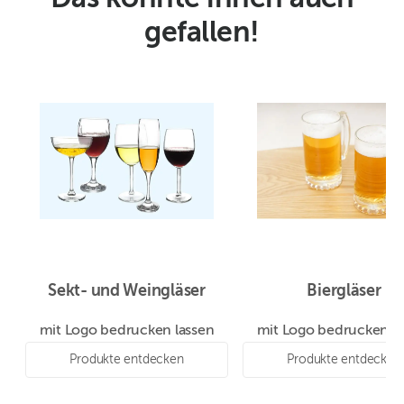
gefallen!
Sekt- und Weingläser
Biergläser
mit Logo bedrucken lassen
mit Logo bedrucken la
Produkte entdecken
Produkte entdecken