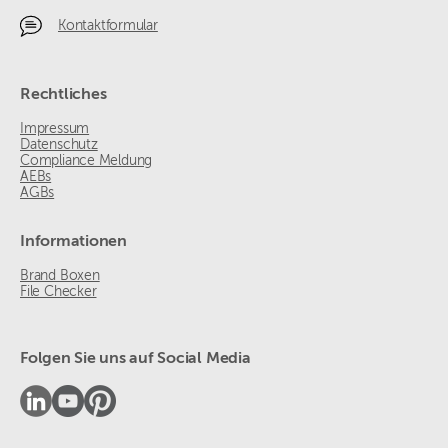
Kontaktformular
Rechtliches
Impressum
Datenschutz
Compliance Meldung
AEBs
AGBs
Informationen
Brand Boxen
File Checker
Folgen Sie uns auf Social Media