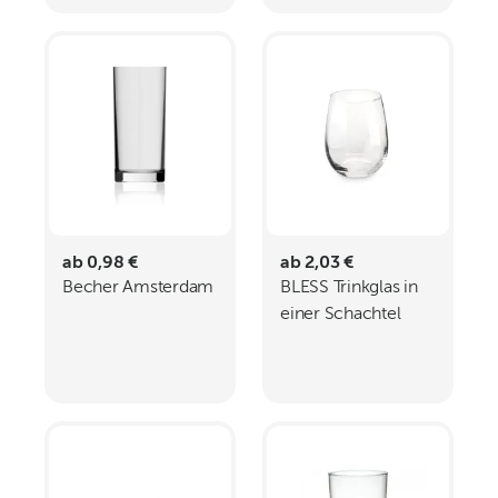
ab 0,98 €
ab 2,03 €
Becher Amsterdam
BLESS Trinkglas in
einer Schachtel