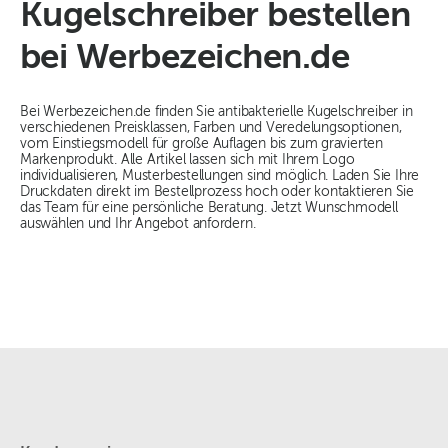
Kugelschreiber bestellen
bei Werbezeichen.de
Bei Werbezeichen.de finden Sie antibakterielle Kugelschreiber in
verschiedenen Preisklassen, Farben und Veredelungsoptionen,
vom Einstiegsmodell für große Auflagen bis zum gravierten
Markenprodukt. Alle Artikel lassen sich mit Ihrem Logo
individualisieren, Musterbestellungen sind möglich. Laden Sie Ihre
Druckdaten direkt im Bestellprozess hoch oder kontaktieren Sie
das Team für eine persönliche Beratung. Jetzt Wunschmodell
auswählen und Ihr Angebot anfordern.