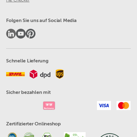
File Checker
Folgen Sie uns auf Social Media
Schnelle Lieferung
Sicher bezahlen mit
Zertifizierter Onlineshop