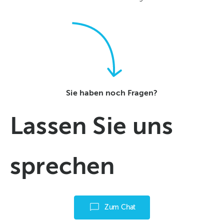
Sie haben noch Fragen?
Lassen Sie uns
sprechen
Zum Chat