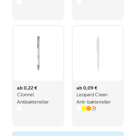
Kugelschreiber
ab 0,22 €
ab 0,09 €
Clonnel
Leopard Clean
Antibakterieller
Anti-bakterieller
Kugelschreiber
Kugelschreiber