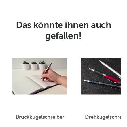
Das könnte ihnen auch
gefallen!
Druckkugelschreiber
Drehkugelschreib