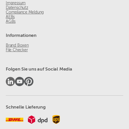
Impressum
Datenschutz
Compliance Meldung
AEBs
AGBs
Informationen
Brand Boxen
File Checker
Folgen Sie uns auf Social Media
Schnelle Lieferung