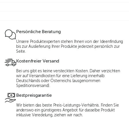
Persönliche Beratung
Unsere Produktexperten stehen Ihnen von der Ideenfindung
bis zur Auslieferung Ihrer Produkte jederzeit persönlich zur
Seite.
Kostenfreier Versand
Bei uns gibt es keine versteckten Kosten. Daher verzichten
wir auf Versandkosten für eine Lieferung innerhalb
Deutschlands oder Österreichs (ausgenommen
Speditionsversand).
Bestpreisgarantie
Wir bieten das beste Preis-Leistungs-Verhältnis. Finden Sie
anderswo ein günstigeres Angebot für dasselbe Produkt
inklusive Veredelung, ziehen wir nach.