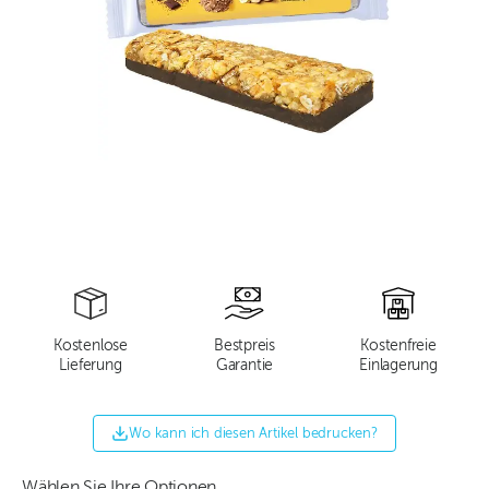
Kostenlose
Bestpreis
Kostenfreie
Lieferung
Garantie
Einlagerung
Wo kann ich diesen Artikel bedrucken?
Wählen Sie Ihre Optionen