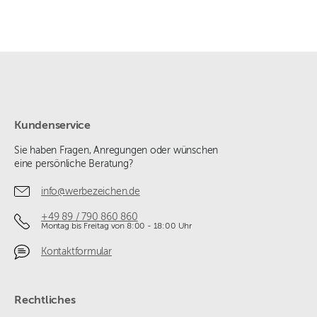
Kundenservice
Sie haben Fragen, Anregungen oder wünschen
eine persönliche Beratung?
info@werbezeichen.de
+49 89 / 790 860 860
Montag bis Freitag von 8:00 - 18:00 Uhr
Kontaktformular
Rechtliches