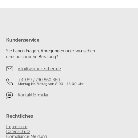
Kundenservice
Sie haben Fragen, Anregungen oder wünschen
eine persönliche Beratung?
info@werbezeichen.de
+49 89 / 790 860 860
Montag bis Freitag von 8:00 - 18:00 Uhr
Kontaktformular
Rechtliches
Impressum
Datenschutz
Compliance Meldung