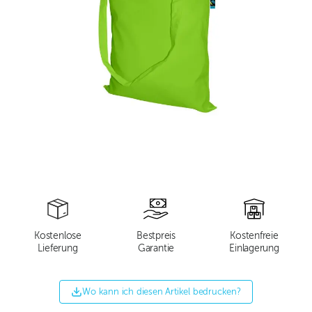
Kostenlose
Bestpreis
Kostenfreie
Lieferung
Garantie
Einlagerung
Wo kann ich diesen Artikel bedrucken?