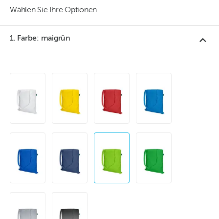
Wählen Sie Ihre Optionen
1. Farbe: maigrün