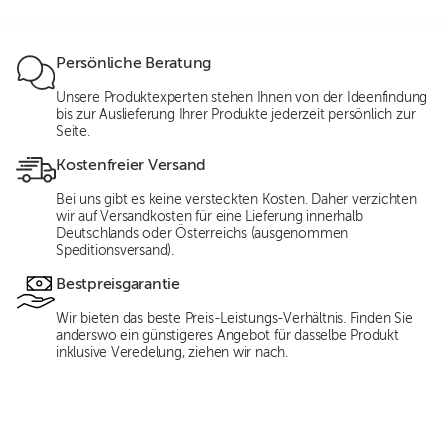
Persönliche Beratung
Unsere Produktexperten stehen Ihnen von der Ideenfindung
bis zur Auslieferung Ihrer Produkte jederzeit persönlich zur
Seite.
Kostenfreier Versand
Bei uns gibt es keine versteckten Kosten. Daher verzichten
wir auf Versandkosten für eine Lieferung innerhalb
Deutschlands oder Österreichs (ausgenommen
Speditionsversand).
Bestpreisgarantie
Wir bieten das beste Preis-Leistungs-Verhältnis. Finden Sie
anderswo ein günstigeres Angebot für dasselbe Produkt
inklusive Veredelung, ziehen wir nach.