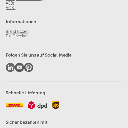
AEBs
AGBs
Informationen
Brand Boxen
File Checker
Folgen Sie uns auf Social Media
Schnelle Lieferung
Sicher bezahlen mit