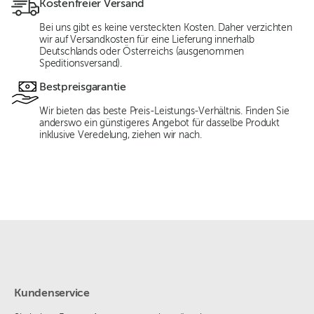
Kostenfreier Versand
Bei uns gibt es keine versteckten Kosten. Daher verzichten
wir auf Versandkosten für eine Lieferung innerhalb
Deutschlands oder Österreichs (ausgenommen
Speditionsversand).
Bestpreisgarantie
Wir bieten das beste Preis-Leistungs-Verhältnis. Finden Sie
anderswo ein günstigeres Angebot für dasselbe Produkt
inklusive Veredelung, ziehen wir nach.
Kundenservice