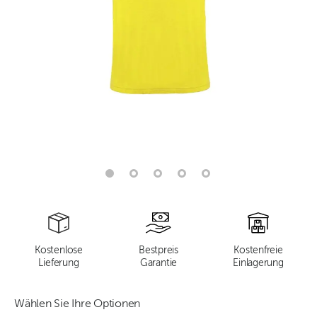
Kostenlose
Bestpreis
Kostenfreie
Lieferung
Garantie
Einlagerung
Wählen Sie Ihre Optionen