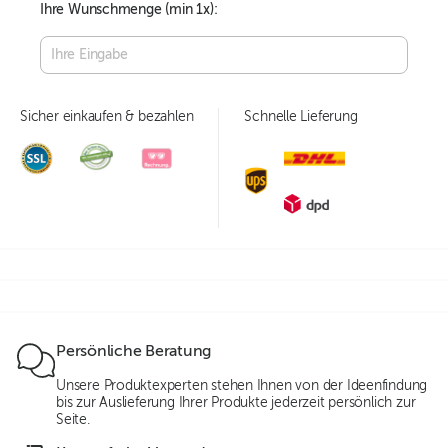
Ihre Wunschmenge (min
1
x):
Sicher einkaufen & bezahlen
Schnelle Lieferung
Persönliche Beratung
Unsere Produktexperten stehen Ihnen von der Ideenfindung
bis zur Auslieferung Ihrer Produkte jederzeit persönlich zur
Seite.