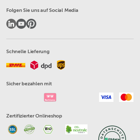
Folgen Sie uns auf Social Media
Schnelle Lieferung
Sicher bezahlen mit
Zertifizierter Onlineshop