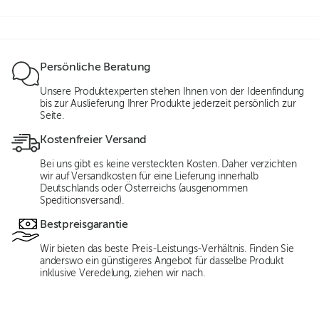
Persönliche Beratung
Unsere Produktexperten stehen Ihnen von der Ideenfindung
bis zur Auslieferung Ihrer Produkte jederzeit persönlich zur
Seite.
Kostenfreier Versand
Bei uns gibt es keine versteckten Kosten. Daher verzichten
wir auf Versandkosten für eine Lieferung innerhalb
Deutschlands oder Österreichs (ausgenommen
Speditionsversand).
Bestpreisgarantie
Wir bieten das beste Preis-Leistungs-Verhältnis. Finden Sie
anderswo ein günstigeres Angebot für dasselbe Produkt
inklusive Veredelung, ziehen wir nach.