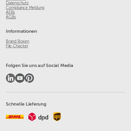
Datenschutz
Compliance Meldung
AEBs
AGBs
Informationen
Brand Boxen
File Checker
Folgen Sie uns auf Social Media
Schnelle Lieferung