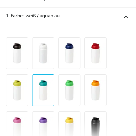
1. Farbe: weiß / aquablau