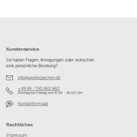
Kundenservice
Sie haben Fragen, Anregungen oder wünschen
eine persönliche Beratung?
info@werbezeichen.de
+49 89 / 790 860 860
Montag bis Freitag von 8:00 - 18:00 Uhr
Kontaktformular
Rechtliches
Impressum