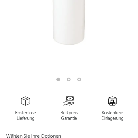
Kostenlose
Bestpreis
Kostenfreie
Lieferung
Garantie
Einlagerung
Wählen Sie Ihre Optionen