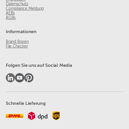
Datenschutz
Compliance Meldung
AEBs
AGBs
Informationen
Brand Boxen
File Checker
Folgen Sie uns auf Social Media
Schnelle Lieferung