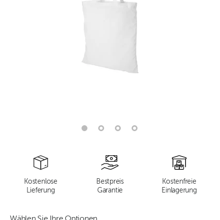
Kostenlose
Bestpreis
Kostenfreie
Lieferung
Garantie
Einlagerung
Wählen Sie Ihre Optionen