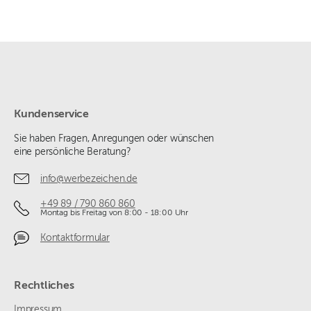
Kundenservice
Sie haben Fragen, Anregungen oder wünschen
eine persönliche Beratung?
info@werbezeichen.de
+49 89 / 790 860 860
Montag bis Freitag von 8:00 - 18:00 Uhr
Kontaktformular
Rechtliches
Impressum