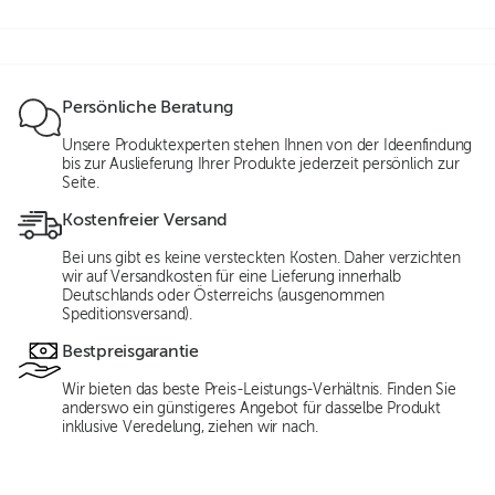
Persönliche Beratung
Unsere Produktexperten stehen Ihnen von der Ideenfindung
bis zur Auslieferung Ihrer Produkte jederzeit persönlich zur
Seite.
Kostenfreier Versand
Bei uns gibt es keine versteckten Kosten. Daher verzichten
wir auf Versandkosten für eine Lieferung innerhalb
Deutschlands oder Österreichs (ausgenommen
Speditionsversand).
Bestpreisgarantie
Wir bieten das beste Preis-Leistungs-Verhältnis. Finden Sie
anderswo ein günstigeres Angebot für dasselbe Produkt
inklusive Veredelung, ziehen wir nach.