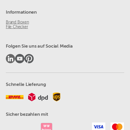
Informationen
Brand Boxen
File Checker
Folgen Sie uns auf Social Media
Schnelle Lieferung
Sicher bezahlen mit