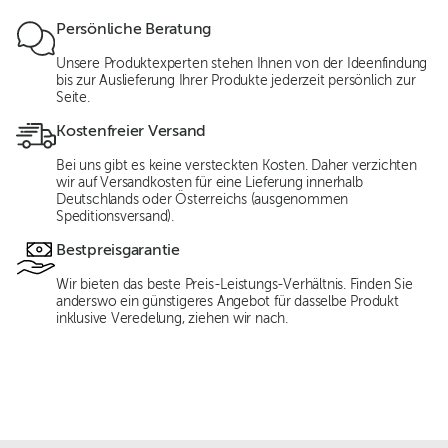
Persönliche Beratung
Unsere Produktexperten stehen Ihnen von der Ideenfindung
bis zur Auslieferung Ihrer Produkte jederzeit persönlich zur
Seite.
Kostenfreier Versand
Bei uns gibt es keine versteckten Kosten. Daher verzichten
wir auf Versandkosten für eine Lieferung innerhalb
Deutschlands oder Österreichs (ausgenommen
Speditionsversand).
Bestpreisgarantie
Wir bieten das beste Preis-Leistungs-Verhältnis. Finden Sie
anderswo ein günstigeres Angebot für dasselbe Produkt
inklusive Veredelung, ziehen wir nach.