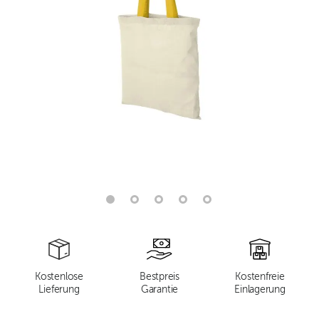
Kostenlose
Bestpreis
Kostenfreie
Lieferung
Garantie
Einlagerung