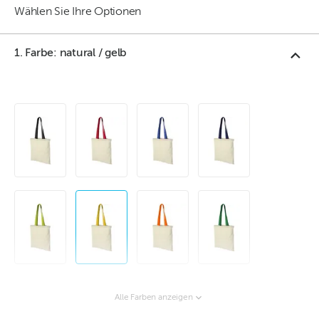
Wählen Sie Ihre Optionen
1. Farbe: natural / gelb
Alle Farben anzeigen