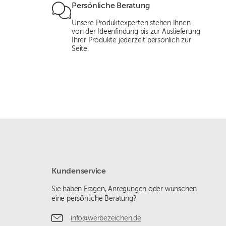
Persönliche Beratung
Unsere Produktexperten stehen Ihnen
von der Ideenfindung bis zur Auslieferung
Ihrer Produkte jederzeit persönlich zur
Seite.
Kundenservice
Sie haben Fragen, Anregungen oder wünschen
eine persönliche Beratung?
info@werbezeichen.de