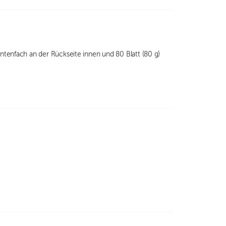
enfach an der Rückseite innen und 80 Blatt (80 g)