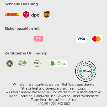
Schnelle Lieferung
Sicher bezahlen mit
Zertifizierter Onlineshop
Wir liefern Werbeartikel, Werbemittel, Werbegeschenke
Streuartikel und Giveaways mit Ihrem Logo.
Wir liefern unsere Werbeartikel und Werbemittel ausschließlich an
Handel, Industrie, Handwerk und Gewerbe. Unser Werbemittel
Team freut sich auf Ihren Anruf
+49 89 / 790 860 860