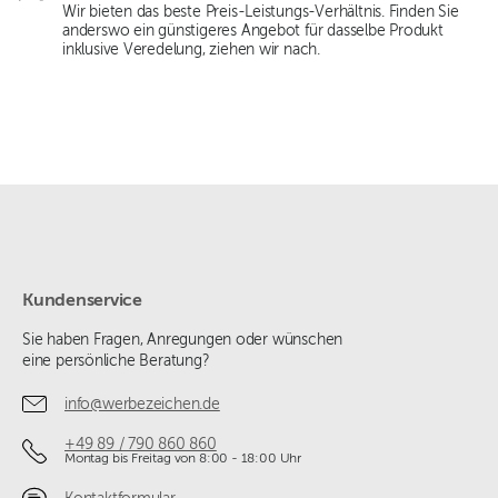
Wir bieten das beste Preis-Leistungs-Verhältnis. Finden Sie
anderswo ein günstigeres Angebot für dasselbe Produkt
inklusive Veredelung, ziehen wir nach.
Kundenservice
Sie haben Fragen, Anregungen oder wünschen
eine persönliche Beratung?
info@werbezeichen.de
+49 89 / 790 860 860
Montag bis Freitag von 8:00 - 18:00 Uhr