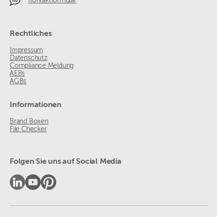
Kontaktformular
Rechtliches
Impressum
Datenschutz
Compliance Meldung
AEBs
AGBs
Informationen
Brand Boxen
File Checker
Folgen Sie uns auf Social Media