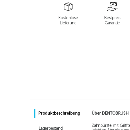
Kostenlose
Bestpreis
Lieferung
Garantie
Produktbeschreibung
Über
DENTOBRUSH Z
Zahnbürste mit Grifft
Lagerbestand