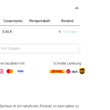
Gesamtpreis
Mengenrabatt
Bestand
0,41 €
Auf Lager
her bezahlen mit
Schnelle Lieferung
Bambus ist ein natürliches Produkt, es kann daher zu