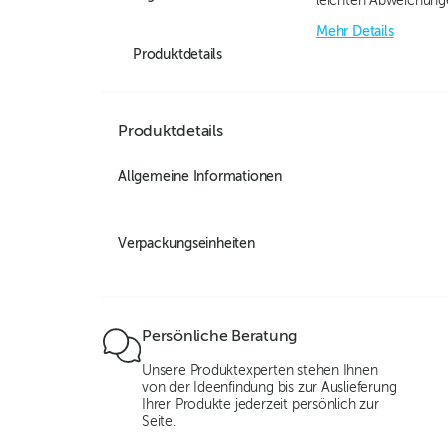
leichten Abweichung
Mehr Details
Produktdetails
Produktdetails
Allgemeine Informationen
Verpackungseinheiten
Persönliche Beratung
Unsere Produktexperten stehen Ihnen
von der Ideenfindung bis zur Auslieferung
Ihrer Produkte jederzeit persönlich zur
Seite.