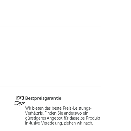
Bestpreisgarantie
Wir bieten das beste Preis-Leistungs-
Verhältnis. Finden Sie anderswo ein
günstigeres Angebot für dasselbe Produkt
inklusive Veredelung, ziehen wir nach.