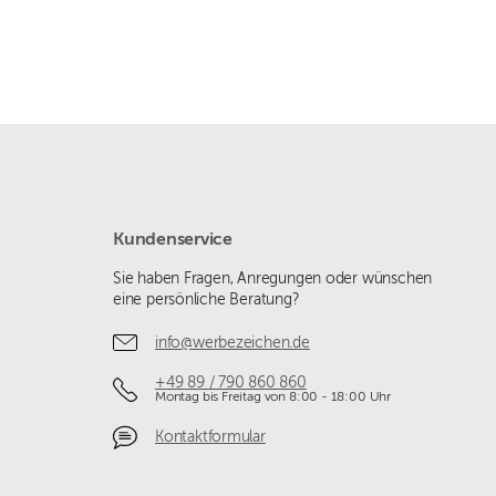
Kundenservice
Sie haben Fragen, Anregungen oder wünschen
eine persönliche Beratung?
info@werbezeichen.de
+49 89 / 790 860 860
Montag bis Freitag von 8:00 - 18:00 Uhr
Kontaktformular