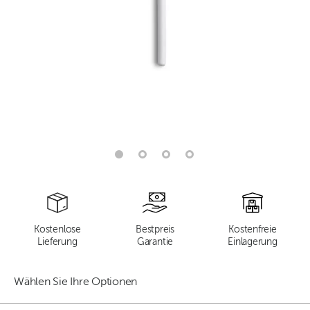
Kostenlose
Bestpreis
Kostenfreie
Lieferung
Garantie
Einlagerung
Wählen Sie Ihre Optionen