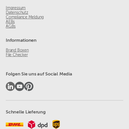
Impressum
Datenschutz
Compliance Meldung
AEBs
AGBs
Informationen
Brand Boxen
File Checker
Folgen Sie uns auf Social Media
Schnelle Lieferung