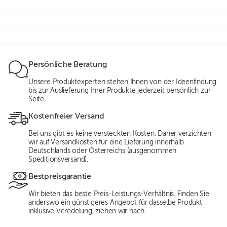
Persönliche Beratung
Unsere Produktexperten stehen Ihnen von der Ideenfindung
bis zur Auslieferung Ihrer Produkte jederzeit persönlich zur
Seite.
Kostenfreier Versand
Bei uns gibt es keine versteckten Kosten. Daher verzichten
wir auf Versandkosten für eine Lieferung innerhalb
Deutschlands oder Österreichs (ausgenommen
Speditionsversand).
Bestpreisgarantie
Wir bieten das beste Preis-Leistungs-Verhältnis. Finden Sie
anderswo ein günstigeres Angebot für dasselbe Produkt
inklusive Veredelung, ziehen wir nach.