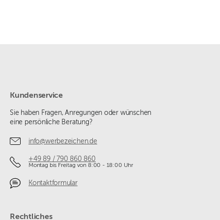
Kundenservice
Sie haben Fragen, Anregungen oder wünschen
eine persönliche Beratung?
info@werbezeichen.de
+49 89 / 790 860 860
Montag bis Freitag von 8:00 - 18:00 Uhr
Kontaktformular
Rechtliches