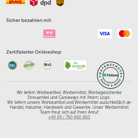
Sicher bezahlen mit
Zertifizierter Onlineshop
Wir liefern Werbeartikel, Werbemittel, Werbegeschenke
Streuartikel und Giveaways mit Ihrem Logo.
Wir liefern unsere Werbeartikel und Werbemittel ausschließlich an
Handel, Industrie, Handwerk und Gewerbe. Unser Werbemittel
Team freut sich auf Ihren Anruf
+49 89 / 790 860 860
.