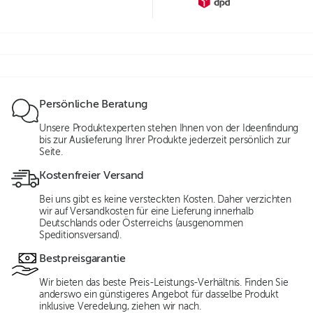
Persönliche Beratung
Unsere Produktexperten stehen Ihnen von der Ideenfindung
bis zur Auslieferung Ihrer Produkte jederzeit persönlich zur
Seite.
Kostenfreier Versand
Bei uns gibt es keine versteckten Kosten. Daher verzichten
wir auf Versandkosten für eine Lieferung innerhalb
Deutschlands oder Österreichs (ausgenommen
Speditionsversand).
Bestpreisgarantie
Wir bieten das beste Preis-Leistungs-Verhältnis. Finden Sie
anderswo ein günstigeres Angebot für dasselbe Produkt
inklusive Veredelung, ziehen wir nach.