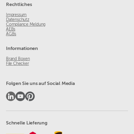
Rechtliches
Impressum
Datenschutz
Compliance Meldung
AEBs
AGBs
Informationen
Brand Boxen
File Checker
Folgen Sie uns auf Social Media
Schnelle Lieferung