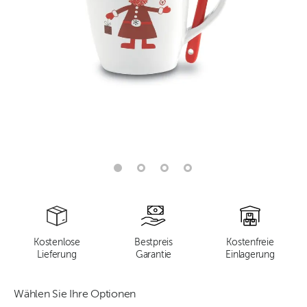
Kostenlose
Bestpreis
Kostenfreie
Lieferung
Garantie
Einlagerung
Wählen Sie Ihre Optionen