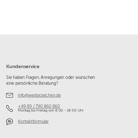
Kundenservice
Sie haben Fragen, Anregungen oder wünschen
eine persönliche Beratung?
info@werbezeichen.de
+49 89 / 790 860 860
Montag bis Freitag von 8:00 - 18:00 Uhr
Kontaktformular