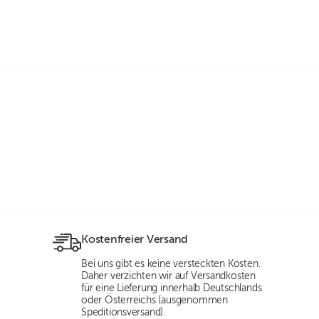
Kostenfreier Versand
Bei uns gibt es keine versteckten Kosten.
Daher verzichten wir auf Versandkosten
für eine Lieferung innerhalb Deutschlands
oder Österreichs (ausgenommen
Speditionsversand).