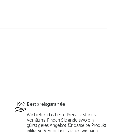
Bestpreisgarantie
Wir bieten das beste Preis-Leistungs-
Verhältnis. Finden Sie anderswo ein
günstigeres Angebot für dasselbe Produkt
inklusive Veredelung, ziehen wir nach.