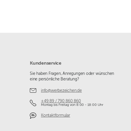
Kundenservice
Sie haben Fragen, Anregungen oder wünschen
eine persönliche Beratung?
info@werbezeichen.de
+49 89 / 790 860 860
Montag bis Freitag von 8:00 - 18:00 Uhr
Kontaktformular