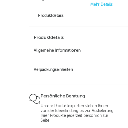
Mehr Details
Produktdetails
Produktdetails
Allgemeine Informationen
Verpackungseinheiten
Persönliche Beratung
Unsere Produktexperten stehen Ihnen
von der Ideenfindung bis zur Auslieferung
Ihrer Produkte jederzeit persönlich zur
Seite.