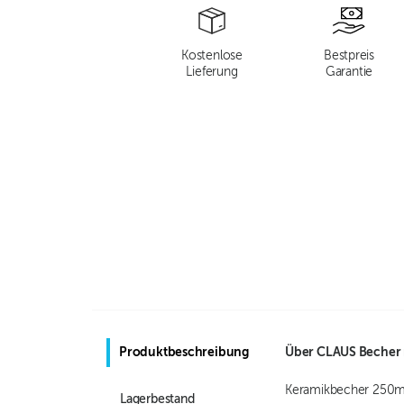
Kostenlose
Bestpreis
Lieferung
Garantie
Produktbeschreibung
Über
CLAUS Becher 
Keramikbecher 250ml
Lagerbestand