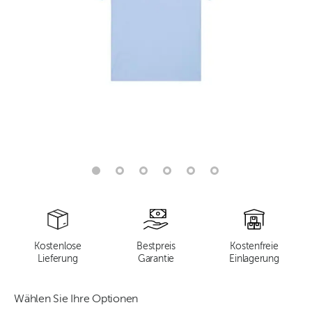
Kostenlose
Bestpreis
Kostenfreie
Lieferung
Garantie
Einlagerung
Wählen Sie Ihre Optionen