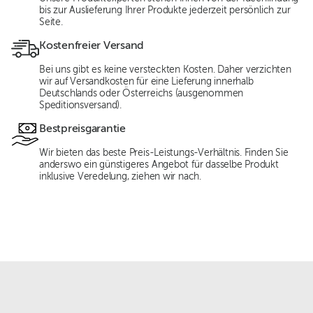
bis zur Auslieferung Ihrer Produkte jederzeit persönlich zur
Seite.
Kostenfreier Versand
Bei uns gibt es keine versteckten Kosten. Daher verzichten
wir auf Versandkosten für eine Lieferung innerhalb
Deutschlands oder Österreichs (ausgenommen
Speditionsversand).
Bestpreisgarantie
Wir bieten das beste Preis-Leistungs-Verhältnis. Finden Sie
anderswo ein günstigeres Angebot für dasselbe Produkt
inklusive Veredelung, ziehen wir nach.