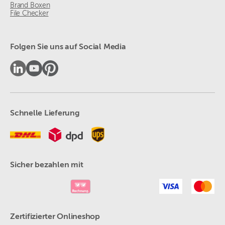
Brand Boxen
File Checker
Folgen Sie uns auf Social Media
Schnelle Lieferung
Sicher bezahlen mit
Zertifizierter Onlineshop