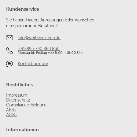
Kundenservice
Sie haben Fragen, Anregungen oder wünschen
eine persönliche Beratung?
info@werbezeichen.de
+49 89 / 790 860 860
Montag bis Freitag von 8:00 - 18:00 Uhr
Kontaktformular
Rechtliches
Impressum
Datenschutz
Compliance Meldung
AEBs
AGBs
Informationen