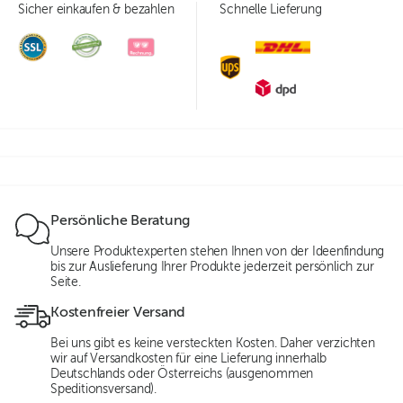
Sicher einkaufen & bezahlen
Schnelle Lieferung
Persönliche Beratung
Unsere Produktexperten stehen Ihnen von der Ideenfindung
bis zur Auslieferung Ihrer Produkte jederzeit persönlich zur
Seite.
Kostenfreier Versand
Bei uns gibt es keine versteckten Kosten. Daher verzichten
wir auf Versandkosten für eine Lieferung innerhalb
Deutschlands oder Österreichs (ausgenommen
Speditionsversand).