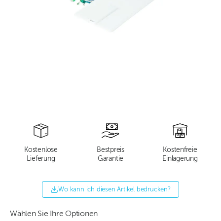
Kostenlose
Bestpreis
Kostenfreie
Lieferung
Garantie
Einlagerung
Wo kann ich diesen Artikel bedrucken?
Wählen Sie Ihre Optionen