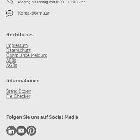
Montag bis Freitag von 8:00 - 18:00 Uhr
Kontaktformular
Rechtliches
Impressum
Datenschutz
Compliance Meldung
AEBs
AGBs
Informationen
Brand Boxen
File Checker
Folgen Sie uns auf Social Media