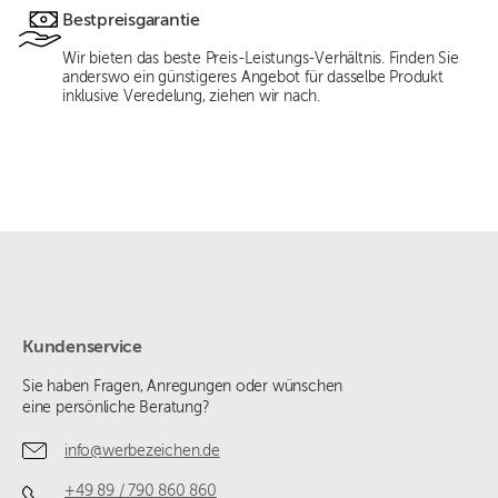
Bestpreisgarantie
Wir bieten das beste Preis-Leistungs-Verhältnis. Finden Sie
anderswo ein günstigeres Angebot für dasselbe Produkt
inklusive Veredelung, ziehen wir nach.
Kundenservice
Sie haben Fragen, Anregungen oder wünschen
eine persönliche Beratung?
info@werbezeichen.de
+49 89 / 790 860 860