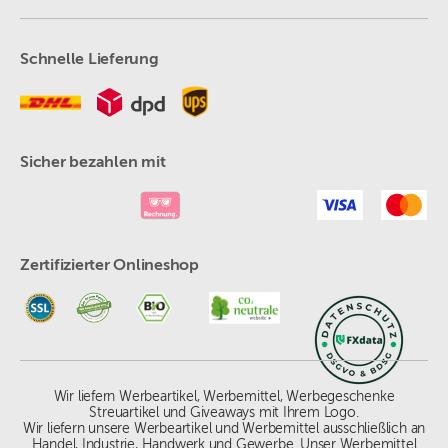
Schnelle Lieferung
Sicher bezahlen mit
Zertifizierter Onlineshop
Wir liefern Werbeartikel, Werbemittel, Werbegeschenke
Streuartikel und Giveaways mit Ihrem Logo.
Wir liefern unsere Werbeartikel und Werbemittel ausschließlich an
Handel, Industrie, Handwerk und Gewerbe. Unser Werbemittel